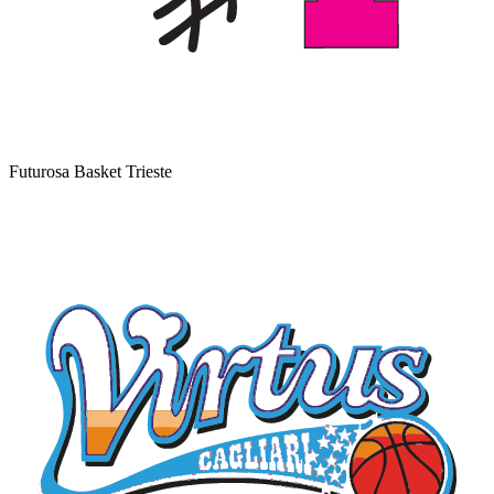
Futurosa Basket Trieste