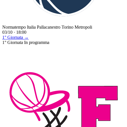
Normatempo Italia Pallacanestro Torino Metropoli
03/10 · 18:00
1° Giornata →
1° Giornata
In programma