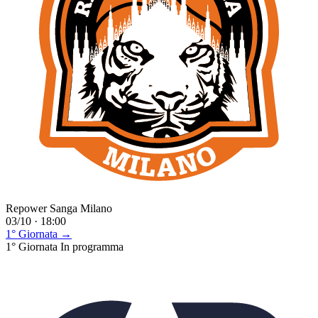
Repower Sanga Milano
03/10 · 18:00
1° Giornata →
1° Giornata
In programma