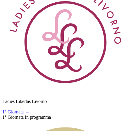
Ladies Libertas Livorno
–
1° Giornata →
1° Giornata
In programma