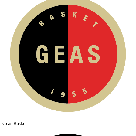
Geas Basket