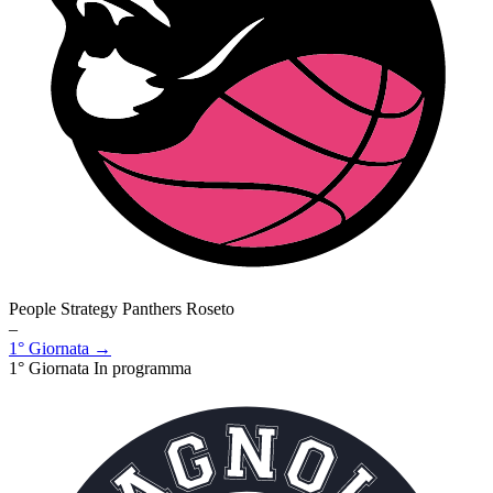
People Strategy Panthers Roseto
–
1° Giornata →
1° Giornata
In programma