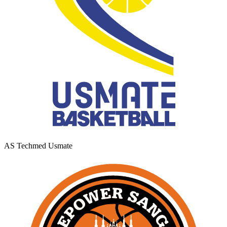
AS Techmed Usmate