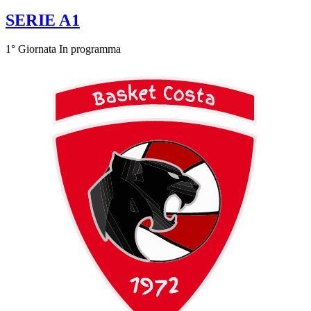
SERIE A1
1° Giornata
In programma