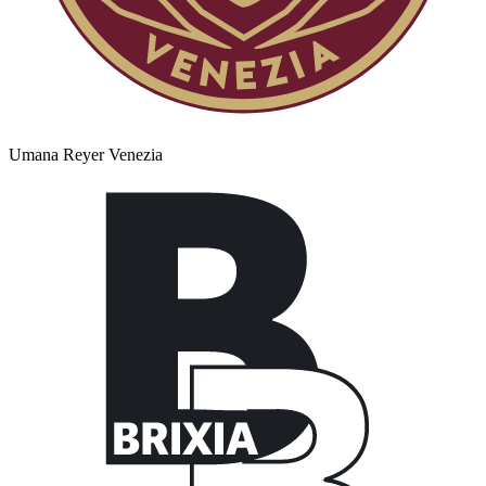
Umana Reyer Venezia