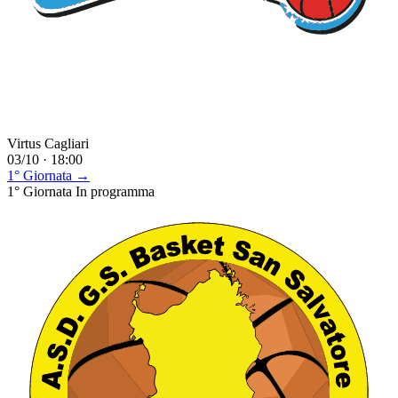
Virtus Cagliari
03/10 · 18:00
1° Giornata →
1° Giornata
In programma