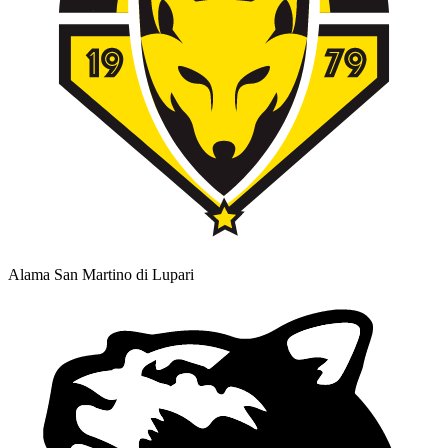
Alama San Martino di Lupari