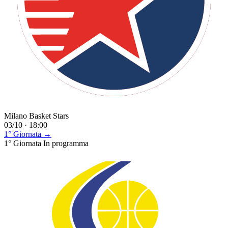
Milano Basket Stars
03/10 · 18:00
1° Giornata →
1° Giornata
In programma