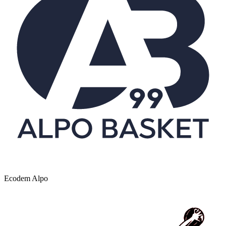
Ecodem Alpo