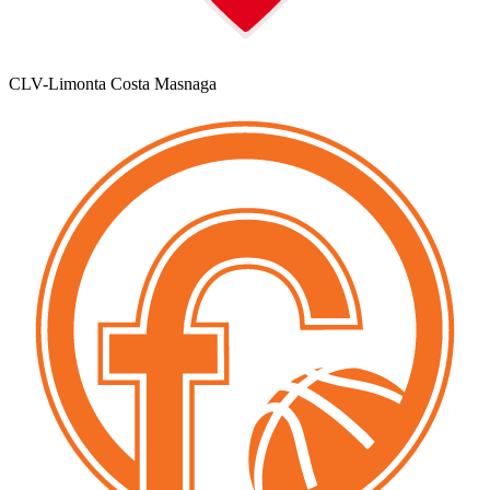
CLV-Limonta Costa Masnaga