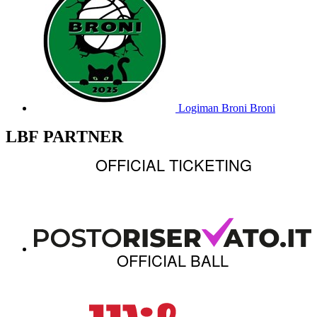
Logiman Broni
Broni
LBF PARTNER