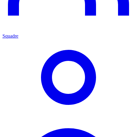
Squadre