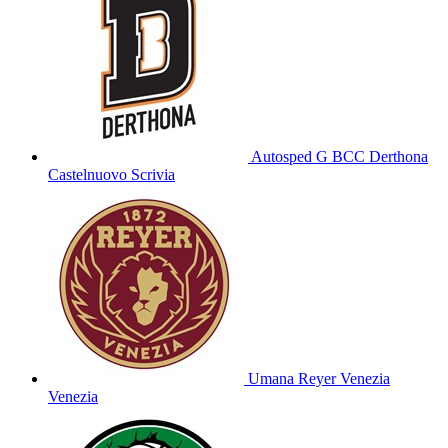
Autosped G BCC Derthona
Castelnuovo Scrivia
Umana Reyer Venezia
Venezia