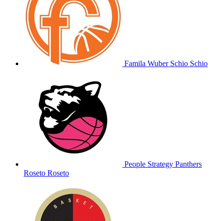
Famila Wuber Schio
Schio
People Strategy Panthers
Roseto
Roseto