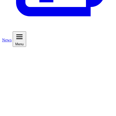
News
Menu