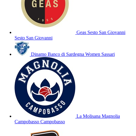
Geas Sesto San Giovanni
Sesto San Giovanni
Dinamo Banco di Sardegna Women
Sassari
La Molisana Magnolia
Campobasso
Campobasso