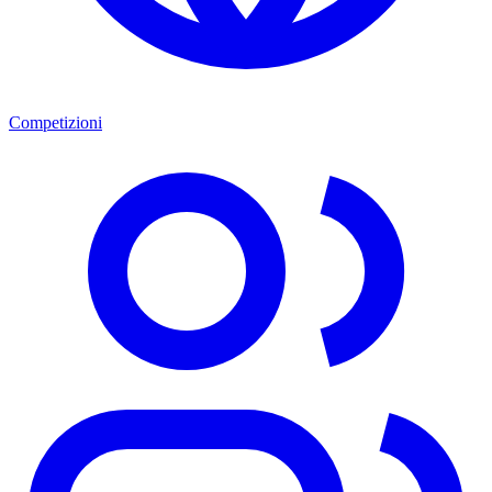
Competizioni