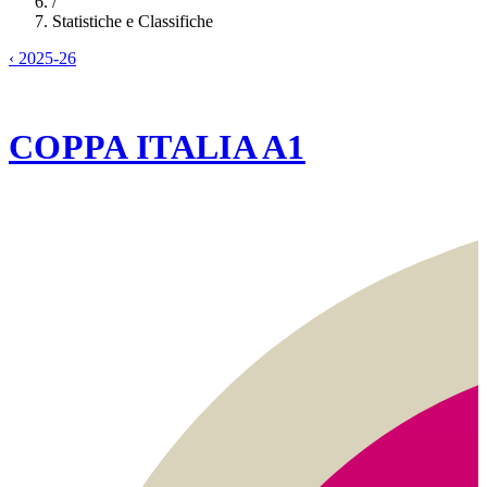
/
Statistiche e Classifiche
‹
2025-26
2025-26
COPPA ITALIA A1