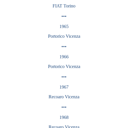
FIAT
Torino
•••
1965
Portorico Vicenza
•••
1966
Portorico
Vicenza
•••
1967
Recoaro
Vicenza
•••
1968
Recoaro
Vicenza