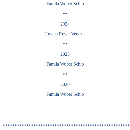
Famila Wuber Schio
•••
2024
Umana Reyer Venezia
•••
2025
Famila Wuber Schio
•••
2026
Famila Wuber Schio
•••••••••••••••••••••••••••••••••••••••••••••••••••••••••••••••••••••••••