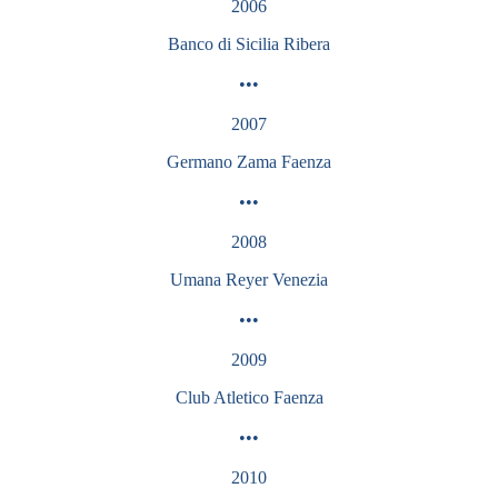
2006
Banco di Sicilia Ribera
•••
2007
Germano Zama Faenza
•••
2008
Umana Reyer Venezia
•••
2009
Club Atletico Faenza
•••
2010