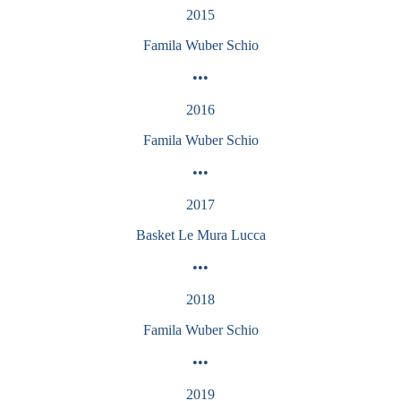
2015
Famila Wuber Schio
•••
2016
Famila Wuber Schio
•••
2017
Basket Le Mura Lucca
•••
2018
Famila Wuber Schio
•••
2019