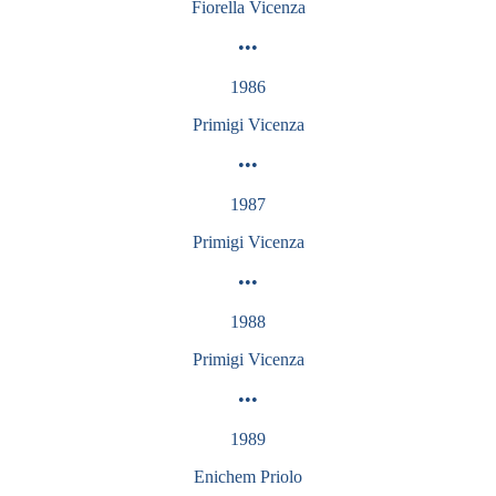
Fiorella
Vicenza
•••
1986
Primigi
Vicenza
•••
1987
Primigi
Vicenza
•••
1988
Primigi
Vicenza
•••
1989
Enichem Priolo