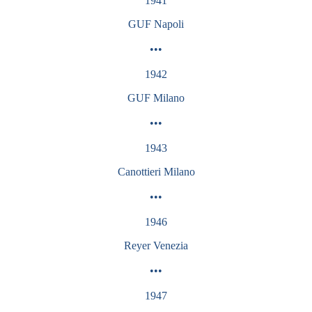
1941
GUF Napoli
•••
1942
GUF
Milano
•••
1943
Canottieri
Milano
•••
1946
Reyer Venezia
•••
1947