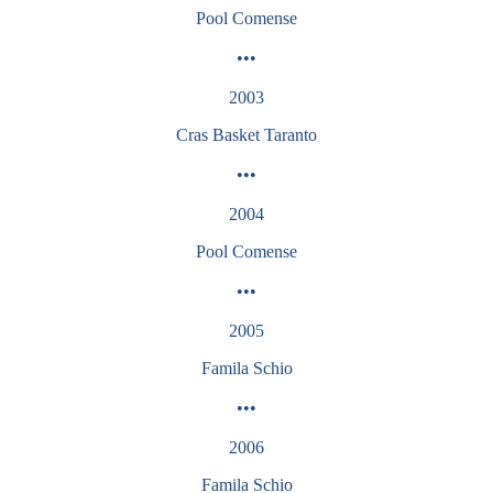
Pool
Comense
•••
2003
Cras Basket Taranto
•••
2004
Pool
Comense
•••
2005
Famila Schio
•••
2006
Famila
Schio