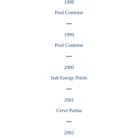
1998
Pool
Comense
•••
1999
Pool
Comense
•••
2000
Isab Energy Priolo
•••
2001
Cerve Parma
•••
2002