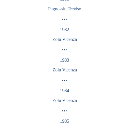
Pagnossin Treviso
•••
1982
Zolu Vicenza
•••
1983
Zolu
Vicenza
•••
1984
Zolu
Vicenza
•••
1985