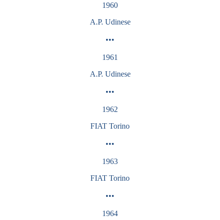
1960
A.P.
Udinese
•••
1961
A.P.
Udinese
•••
1962
FIAT Torino
•••
1963
FIAT
Torino
•••
1964