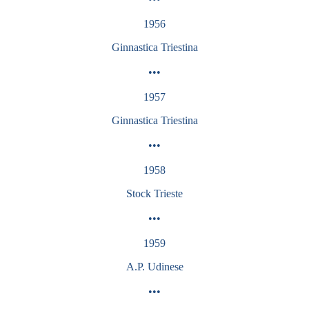
1956
Ginnastica Triestina
•••
1957
Ginnastica
Triestina
•••
1958
Stock Trieste
•••
1959
A.P. Udinese
•••