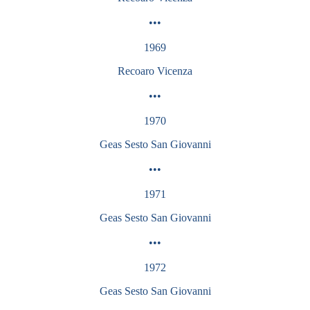
•••
1969
Recoaro
Vicenza
•••
1970
Geas Sesto San Giovanni
•••
1971
Geas Sesto San Giovanni
•••
1972
Geas Sesto San Giovanni