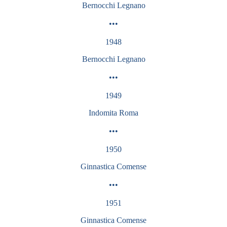
Bernocchi Legnano
•••
1948
Bernocchi Legnano
•••
1949
Indomita Roma
•••
1950
Ginnastica Comense
•••
1951
Ginnastica
Comense