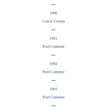
•••
1990
Unicar Cesena
•••
1991
Pool Comense
•••
1992
Pool
Comense
•••
1993
Pool
Comense
•••