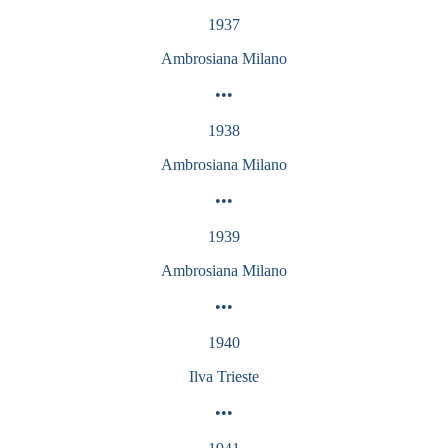
1937
Ambrosiana
Milano
•••
1938
Ambrosiana
Milano
•••
1939
Ambrosiana
Milano
•••
1940
Ilva Trieste
•••