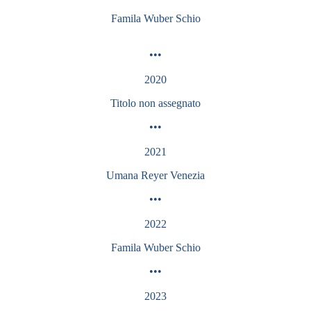
Famila Wuber Schio
•••
2020
Titolo non assegnato
•••
2021
Umana Reyer Venezia
•••
2022
Famila Wuber Schio
•••
2023