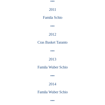
•••
2011
Famila
Schio
•••
2012
Cras Basket Taranto
•••
2013
Famila Wuber Schio
•••
2014
Famila Wuber Schio
•••