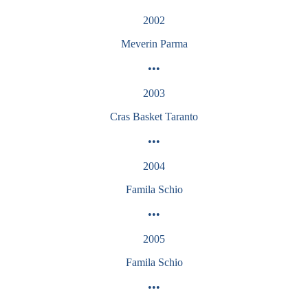
2002
Meverin Parma
•••
2003
Cras Basket Taranto
•••
2004
Famila Schio
•••
2005
Famila
Schio
•••