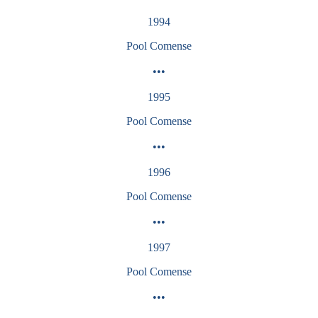
1994
Pool
Comense
•••
1995
Pool
Comense
•••
1996
Pool
Comense
•••
1997
Pool
Comense
•••