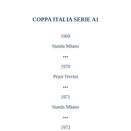
COPPA ITALIA SERIE A1
1969
Standa Milano
•••
1970
Pepsi Treviso
•••
1971
Standa Milano
•••
1972