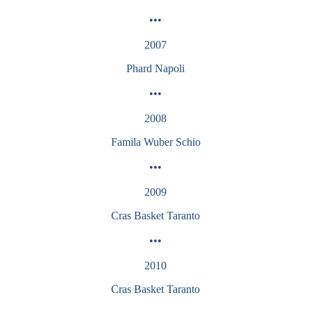
•••
2007
Phard Napoli
•••
2008
Famila Wuber
Schio
•••
2009
Cras Basket Taranto
•••
2010
Cras Basket Taranto