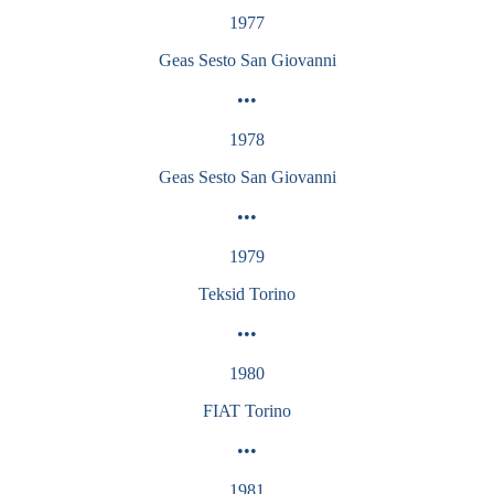
1977
Geas Sesto San Giovanni
•••
1978
Geas Sesto San Giovanni
•••
1979
Teksid Torino
•••
1980
FIAT Torino
•••
1981