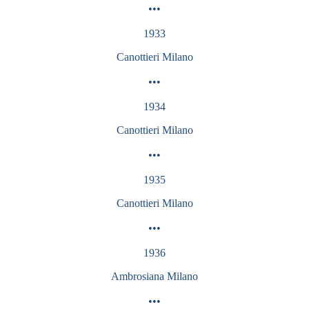
•••
1933
Canottieri
Milano
•••
1934
Canottieri
Milano
•••
1935
Canottieri
Milano
•••
1936
Ambrosiana
Milano
•••