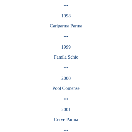
•••
1998
Cariparma Parma
•••
1999
Famila Schio
•••
2000
Pool Comense
•••
2001
Cerve Parma
•••