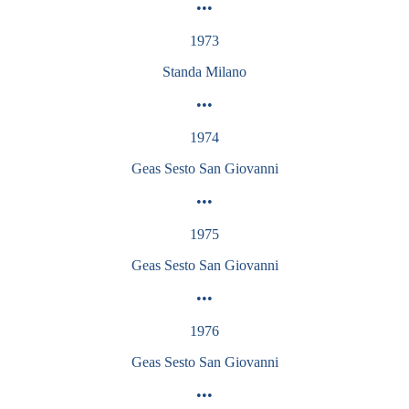
•••
1973
Standa Milano
•••
1974
Geas Sesto San Giovanni
•••
1975
Geas Sesto San Giovanni
•••
1976
Geas Sesto San Giovanni
•••