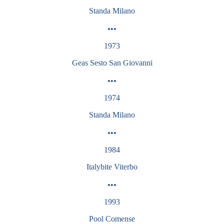
Standa Milano
•••
1973
Geas Sesto San Giovanni
•••
1974
Standa Milano
•••
1984
Italybite Viterbo
•••
1993
Pool Comense