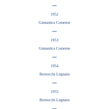
•••
1952
Ginnastica
Comense
•••
1953
Ginnastica
Comense
•••
1954
Bernocchi Legnano
•••
1955
Bernocchi
Legnano
•••