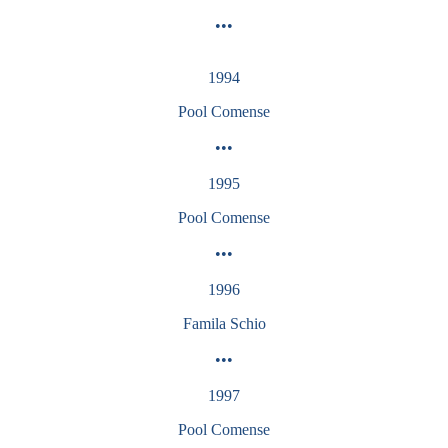
•••
1994
Pool
Comense
•••
1995
Pool
Comense
•••
1996
Famila Schio
•••
1997
Pool
Comense