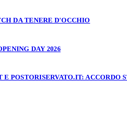
ATCH DA TENERE D'OCCHIO
PENING DAY 2026
 E POSTORISERVATO.IT: ACCORDO 