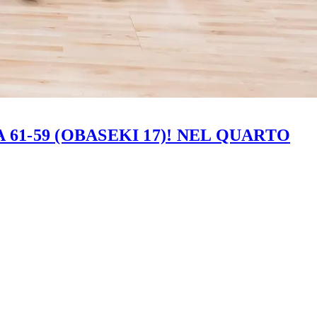
61-59 (OBASEKI 17)! NEL QUARTO