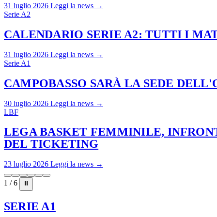
31 luglio 2026
Leggi la news →
Serie A2
CALENDARIO SERIE A2: TUTTI I M
31 luglio 2026
Leggi la news →
Serie A1
CAMPOBASSO SARÀ LA SEDE DELL'O
30 luglio 2026
Leggi la news →
LBF
LEGA BASKET FEMMINILE, INFRONT
DEL TICKETING
23 luglio 2026
Leggi la news →
1 / 6
⏸
SERIE A1