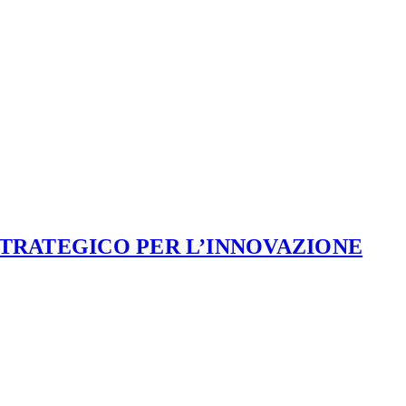
STRATEGICO PER L’INNOVAZIONE