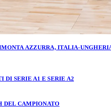
MONTA AZZURRA, ITALIA-UNGHERIA 
 DI SERIE A1 E SERIE A2
CH DEL CAMPIONATO