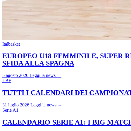
Italbasket
EUROPEO U18 FEMMINILE, SUPER RI
SFIDA ALLA SPAGNA
5 agosto 2026
Leggi la news →
LBF
TUTTI I CALENDARI DEI CAMPIONATI
31 luglio 2026
Leggi la news →
Serie A1
CALENDARIO SERIE A1: I BIG MAT