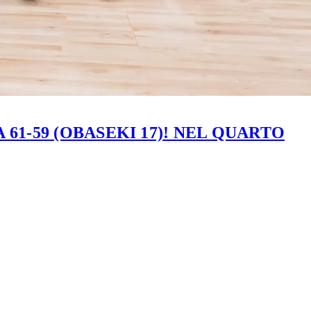
61-59 (OBASEKI 17)! NEL QUARTO