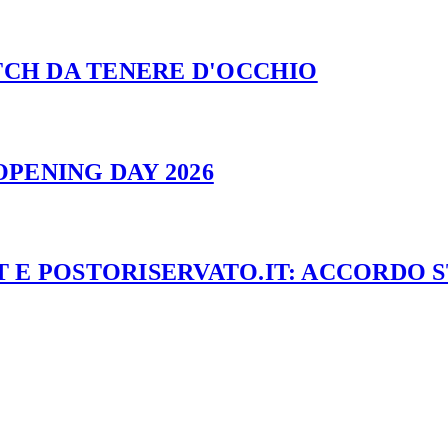
ATCH DA TENERE D'OCCHIO
PENING DAY 2026
 E POSTORISERVATO.IT: ACCORDO 