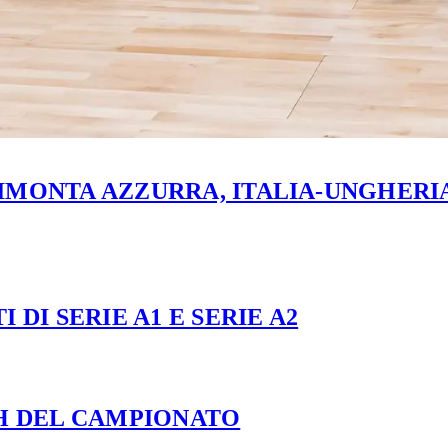
MONTA AZZURRA, ITALIA-UNGHERIA 
 DI SERIE A1 E SERIE A2
CH DEL CAMPIONATO