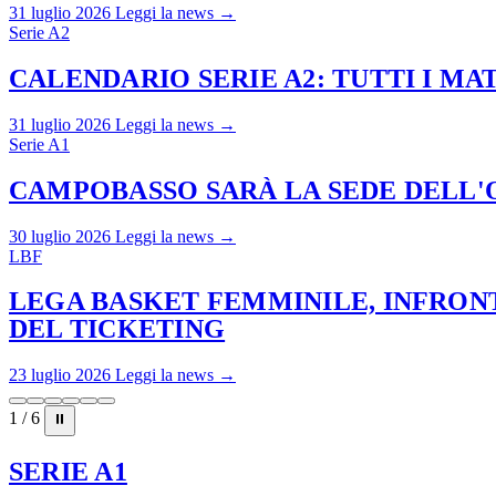
31 luglio 2026
Leggi la news →
Serie A2
CALENDARIO SERIE A2: TUTTI I M
31 luglio 2026
Leggi la news →
Serie A1
CAMPOBASSO SARÀ LA SEDE DELL'O
30 luglio 2026
Leggi la news →
LBF
LEGA BASKET FEMMINILE, INFRONT
DEL TICKETING
23 luglio 2026
Leggi la news →
1 / 6
⏸
SERIE A1