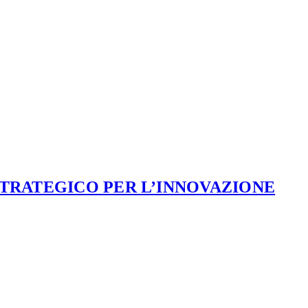
STRATEGICO PER L’INNOVAZIONE