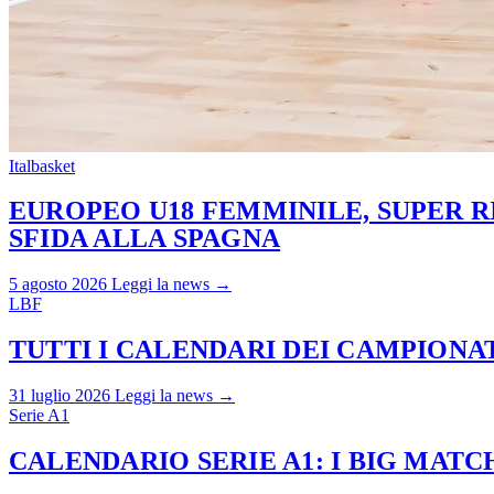
Italbasket
EUROPEO U18 FEMMINILE, SUPER RI
SFIDA ALLA SPAGNA
5 agosto 2026
Leggi la news →
LBF
TUTTI I CALENDARI DEI CAMPIONATI
31 luglio 2026
Leggi la news →
Serie A1
CALENDARIO SERIE A1: I BIG MAT