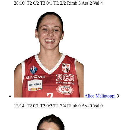
28:16′
T2
0/2
T3
0/1
TL
2/2
Rimb
3
Ass
2
Val
4
Alice Malintoppi
3
13:14′
T2
0/1
T3
0/3
TL
3/4
Rimb
0
Ass
0
Val
0