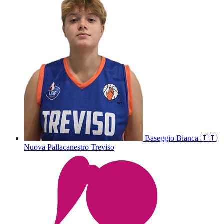
Baseggio
Bianca
🇮🇹
Nuova Pallacanestro Treviso