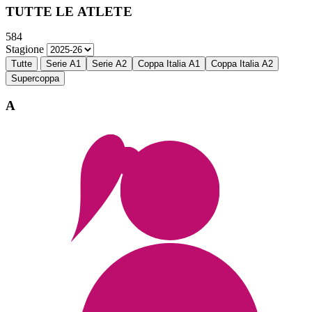
TUTTE LE ATLETE
584
Stagione
Tutte
Serie A1
Serie A2
Coppa Italia A1
Coppa Italia A2
Supercoppa
A