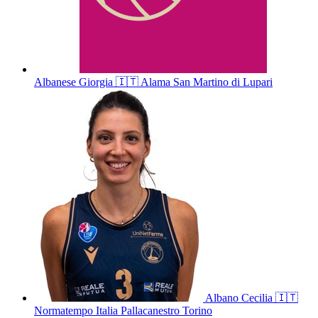
Albanese
Giorgia
🇮🇹
Alama San Martino di Lupari
Albano
Cecilia
🇮🇹
Normatempo Italia Pallacanestro Torino