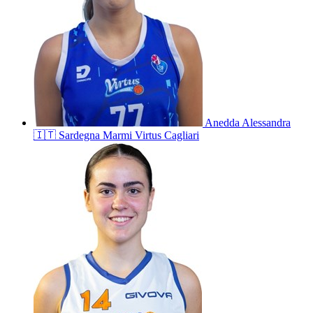
Anedda
Alessandra
🇮🇹
Sardegna Marmi Virtus Cagliari