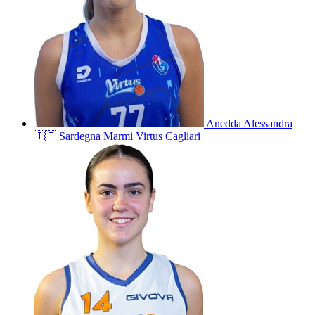
Anedda
Alessandra
🇮🇹
Sardegna Marmi Virtus Cagliari