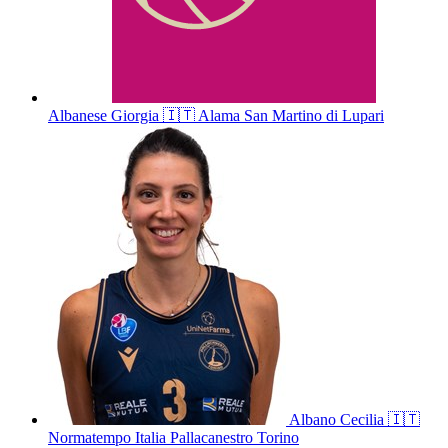
Albanese
Giorgia
🇮🇹
Alama San Martino di Lupari
Albano
Cecilia
🇮🇹
Normatempo Italia Pallacanestro Torino