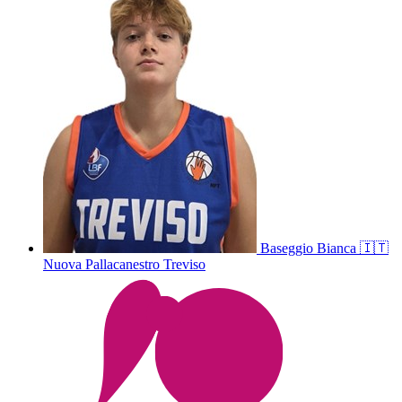
Baseggio
Bianca
🇮🇹
Nuova Pallacanestro Treviso