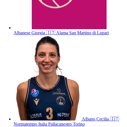
Albanese
Giorgia
🇮🇹
Alama San Martino di Lupari
Albano
Cecilia
🇮🇹
Normatempo Italia Pallacanestro Torino