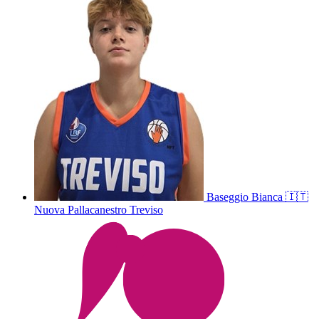
Baseggio
Bianca
🇮🇹
Nuova Pallacanestro Treviso