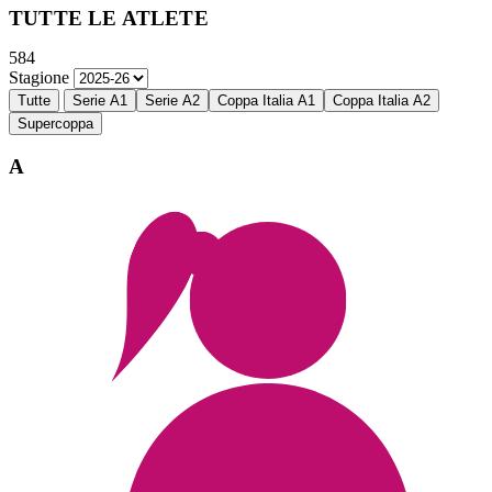
TUTTE LE ATLETE
584
Stagione
Tutte
Serie A1
Serie A2
Coppa Italia A1
Coppa Italia A2
Supercoppa
A