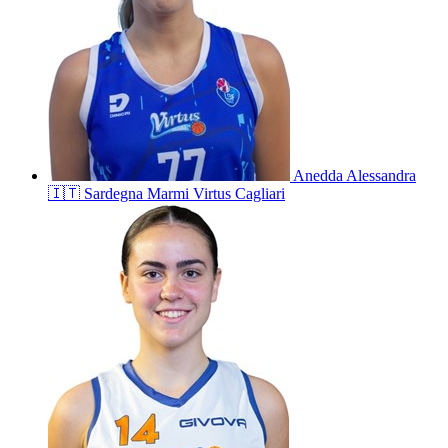
Anedda
Alessandra
🇮🇹
Sardegna Marmi Virtus Cagliari