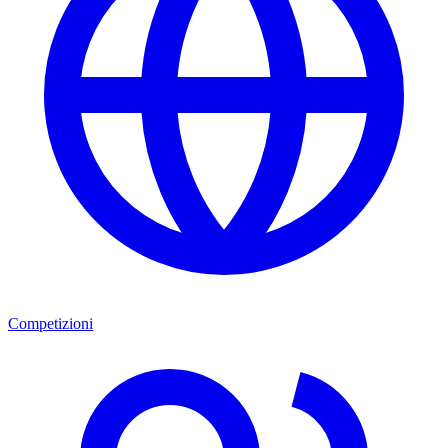
Competizioni