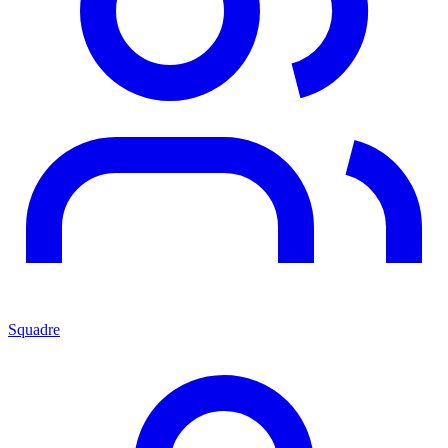
Squadre