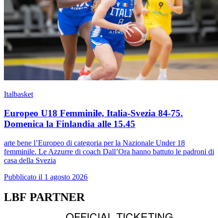
Italbasket
Europeo U18 Femminile, Italia-Svezia 84-75.
Domenica la Finlandia alle 15.45
arte bene l’Europeo di categoria per la Nazionale Under 18
femminile. Le Azzurre di coach Dall’Ora hanno battuto le padroni di
casa della Svezia
Pubblicato il 1 agosto 2026
LBF PARTNER