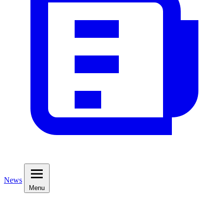
News
Menu