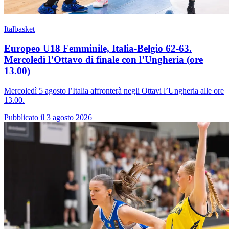
Italbasket
Europeo U18 Femminile, Italia-Belgio 62-63.
Mercoledì l’Ottavo di finale con l’Ungheria (ore
13.00)
Mercoledì 5 agosto l’Italia affronterà negli Ottavi l’Ungheria alle ore
13.00.
Pubblicato il 3 agosto 2026