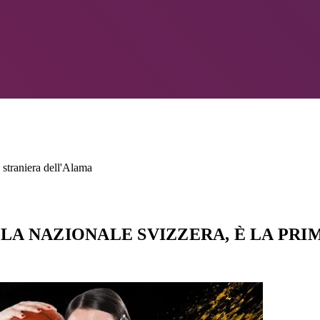
 straniera dell'Alama
LA NAZIONALE SVIZZERA, È LA PR