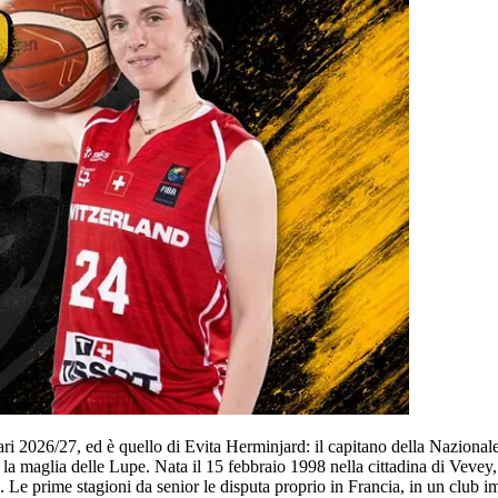
 2026/27, ed è quello di Evita Herminjard: il capitano della Nazionale S
 la maglia delle Lupe. Nata il 15 febbraio 1998 nella cittadina di Vevey
. Le prime stagioni da senior le disputa proprio in Francia, in un club