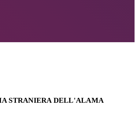
IMA STRANIERA DELL'ALAMA