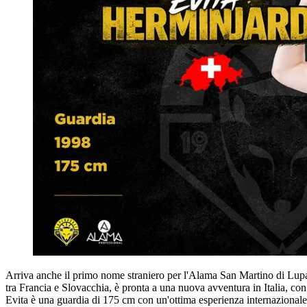
Arriva anche il primo nome straniero per l'Alama San Martino di Lupari
tra Francia e Slovacchia, è pronta a una nuova avventura in Italia, con
Evita è una guardia di 175 cm con un'ottima esperienza internazionale