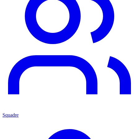
Squadre