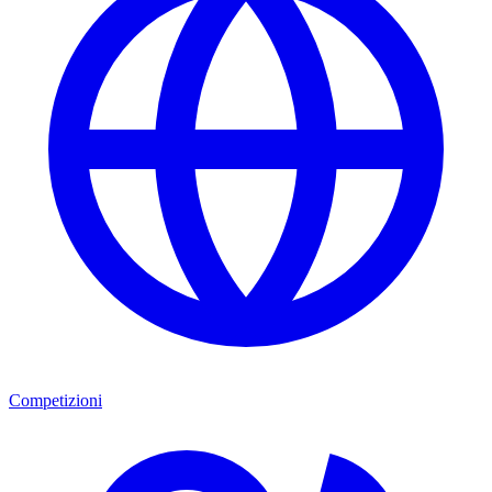
Competizioni