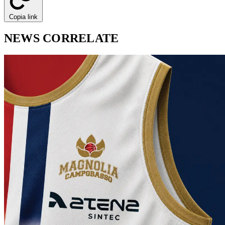
Copia link
NEWS CORRELATE