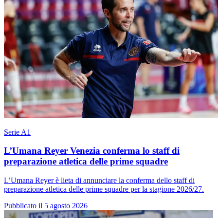
Serie A1
L’Umana Reyer Venezia conferma lo staff di
preparazione atletica delle prime squadre
L’Umana Reyer è lieta di annunciare la conferma dello staff di
preparazione atletica delle prime squadre per la stagione 2026/27.
Pubblicato il 5 agosto 2026