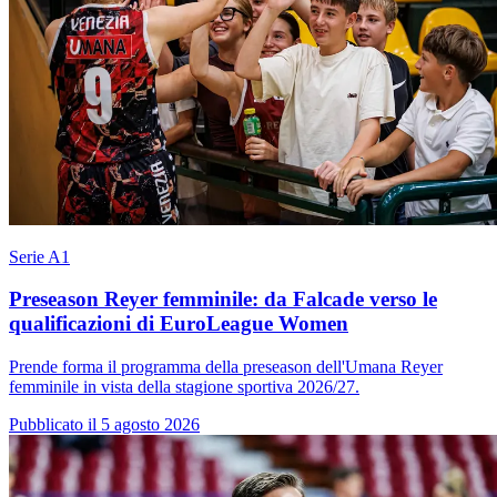
Serie A1
Preseason Reyer femminile: da Falcade verso le
qualificazioni di EuroLeague Women
Prende forma il programma della preseason dell'Umana Reyer
femminile in vista della stagione sportiva 2026/27.
Pubblicato il 5 agosto 2026