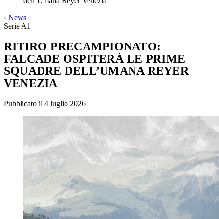
dell’Umana Reyer Venezia
‹
News
Serie A1
RITIRO PRECAMPIONATO:
FALCADE OSPITERÀ LE PRIME
SQUADRE DELL’UMANA REYER
VENEZIA
Pubblicato il 4 luglio 2026