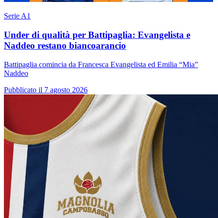
Serie A1
Under di qualità per Battipaglia: Evangelista e
Naddeo restano biancoarancio
Battipaglia comincia da Francesca Evangelista ed Emilia “Mia”
Naddeo
Pubblicato il 7 agosto 2026