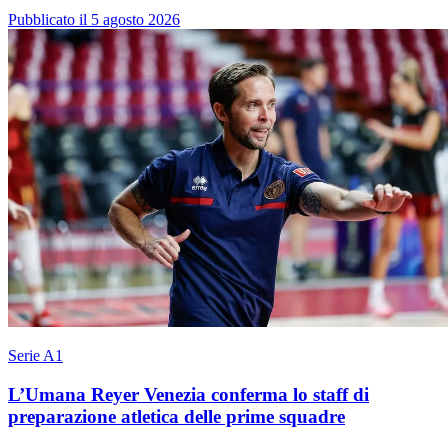
Pubblicato il 5 agosto 2026
Serie A1
L’Umana Reyer Venezia conferma lo staff di
preparazione atletica delle prime squadre