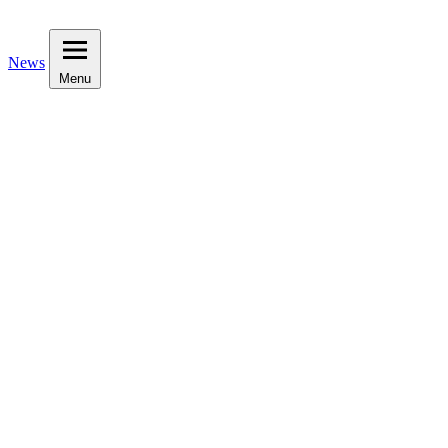
News
Menu