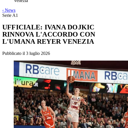
Venezia
‹
News
Serie A1
UFFICIALE: IVANA DOJKIC
RINNOVA L'ACCORDO CON
L'UMANA REYER VENEZIA
Pubblicato il 3 luglio 2026