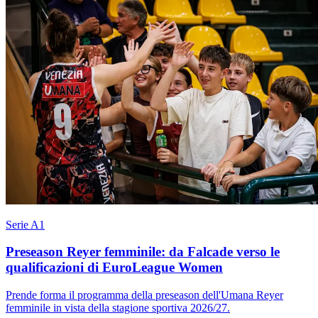
Serie A1
Preseason Reyer femminile: da Falcade verso le
qualificazioni di EuroLeague Women
Prende forma il programma della preseason dell'Umana Reyer
femminile in vista della stagione sportiva 2026/27.