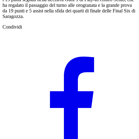
ha regalato il passaggio del turno alle orogranata e la grande prova
da 19 punti e 5 assist nella sfida dei quarti di finale delle Final Six di
Saragozza.
Condividi