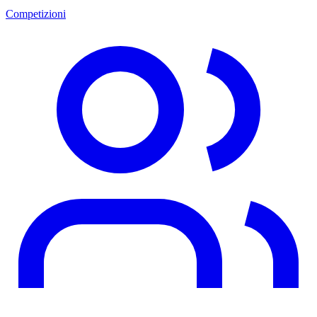
Competizioni