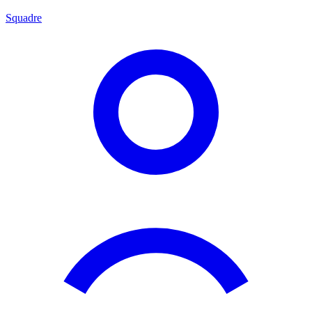
Squadre