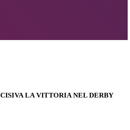
ECISIVA LA VITTORIA NEL DERBY