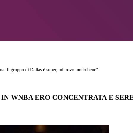
a. Il gruppo di Dallas è super, mi trovo molto bene"
IN WNBA ERO CONCENTRATA E SEREN