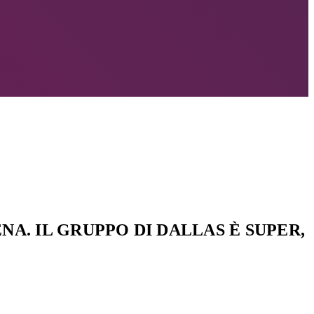
A. IL GRUPPO DI DALLAS È SUPER,