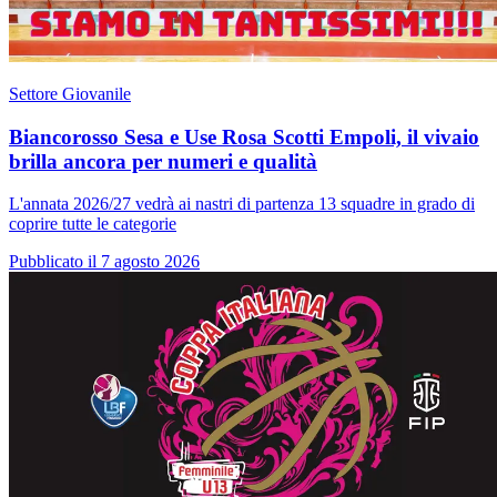
Settore Giovanile
Biancorosso Sesa e Use Rosa Scotti Empoli, il vivaio
brilla ancora per numeri e qualità
L'annata 2026/27 vedrà ai nastri di partenza 13 squadre in grado di
coprire tutte le categorie
Pubblicato il 7 agosto 2026