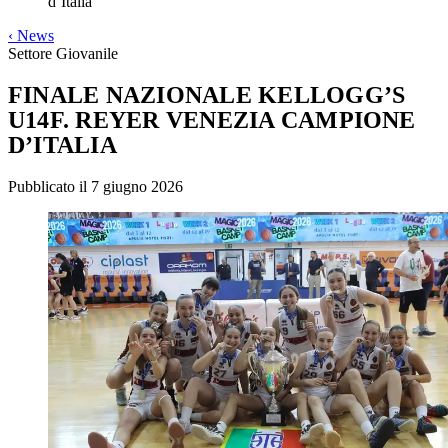
d’Italia
‹
News
Settore Giovanile
FINALE NAZIONALE KELLOGG’S
U14F. REYER VENEZIA CAMPIONE
D’ITALIA
Pubblicato il 7 giugno 2026