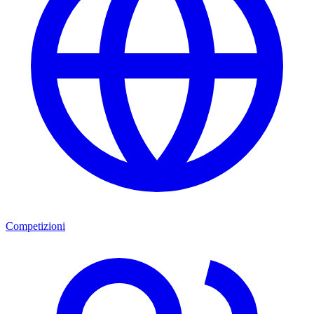
Competizioni