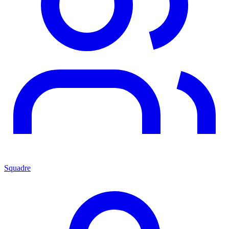
Squadre