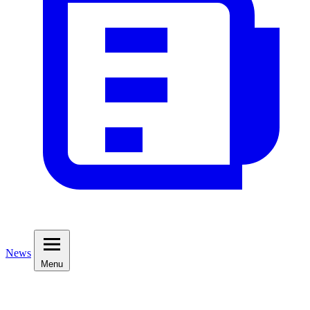
News
Menu