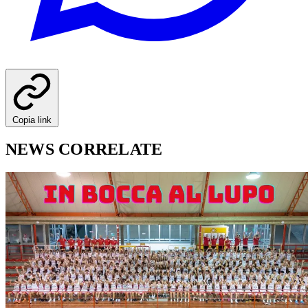
Copia link
NEWS CORRELATE