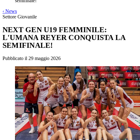
semifinale!
‹
News
Settore Giovanile
NEXT GEN U19 FEMMINILE:
L'UMANA REYER CONQUISTA LA
SEMIFINALE!
Pubblicato il 29 maggio 2026