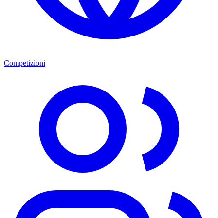
Competizioni