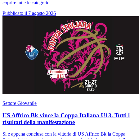
coprire tutte le categorie
Pubblicato il 7 agosto 2026
Settore Giovanile
US Affrico Bk vince la Coppa Italiana U13. Tutti i
risultati della manifestazione
Si è appena conclusa con la vittoria di US Affrico Bk la Coppa