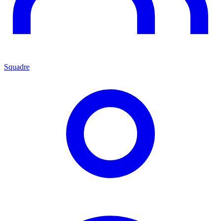
Squadre