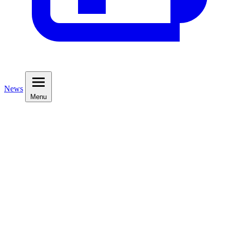
News
Menu