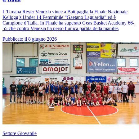
L’Umana Reyer Venezia vince a Battipaglia la Finale Nazionale
Kellogg’s Under 14 Femminile “Gaetano Laguardia” ed è
Campione d’Italia. In Finale ha superato Geas Basket Academy 66-
55 che contro Venezia ha perso l’unica partita della manifes
Pubblicato il 8 giugno 2026
Settore Giovanile