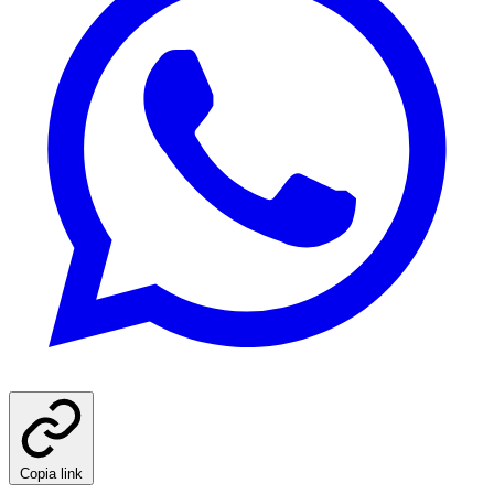
Copia link