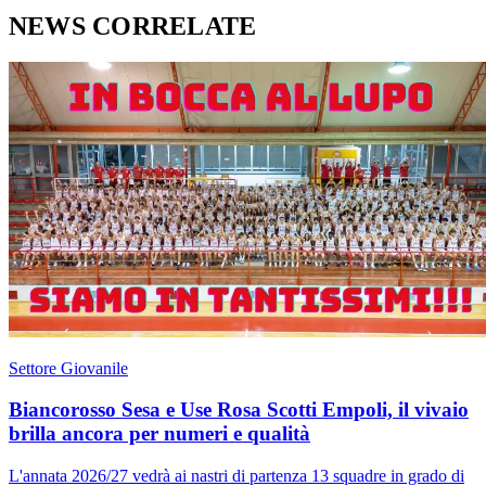
NEWS CORRELATE
Settore Giovanile
Biancorosso Sesa e Use Rosa Scotti Empoli, il vivaio
brilla ancora per numeri e qualità
L'annata 2026/27 vedrà ai nastri di partenza 13 squadre in grado di