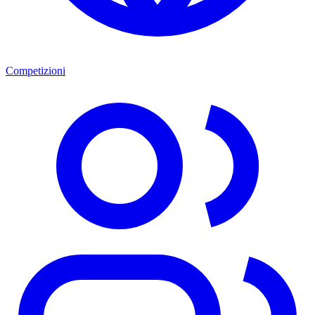
Competizioni