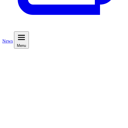
News
Menu