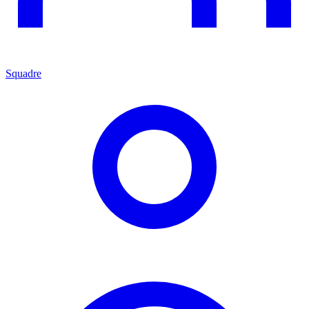
Squadre