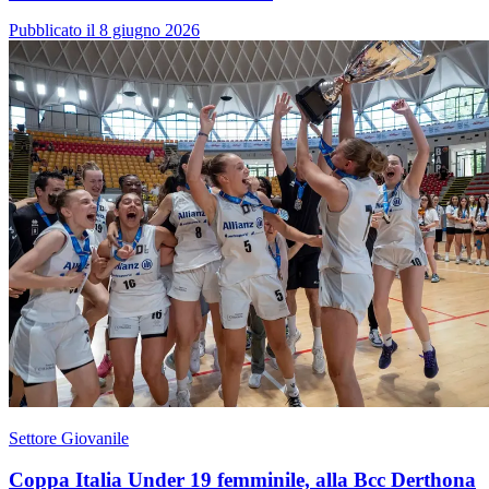
Pubblicato il 8 giugno 2026
Settore Giovanile
Coppa Italia Under 19 femminile, alla Bcc Derthona