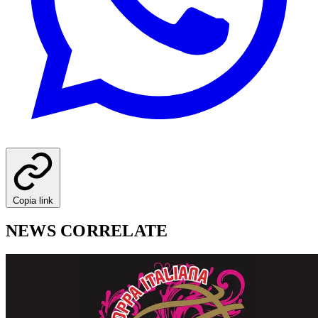
Copia link
NEWS CORRELATE