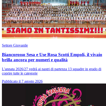
Settore Giovanile
Biancorosso Sesa e Use Rosa Scotti Empoli, il vivaio
brilla ancora per numeri e qualità
L'annata 2026/27 vedrà ai nastri di partenza 13 squadre in grado di
coprire tutte le categorie
Pubblicato il 7 agosto 2026