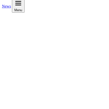
News
Menu