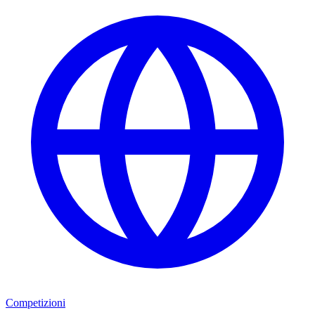
Competizioni