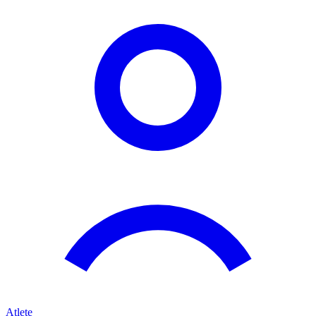
Atlete