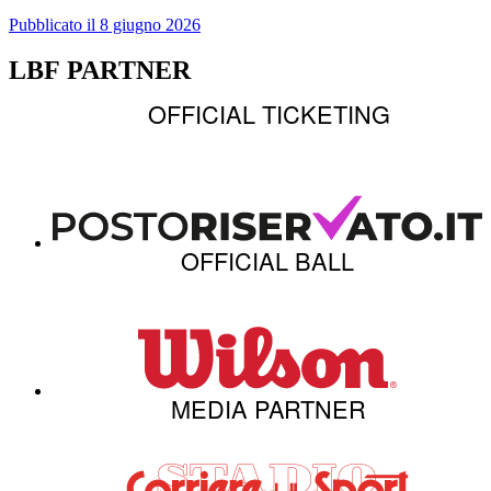
Pubblicato il 8 giugno 2026
LBF PARTNER