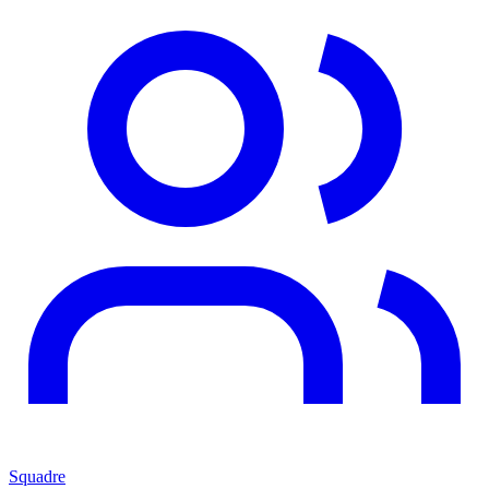
Squadre