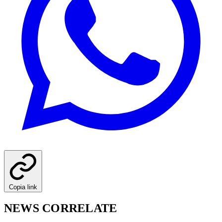
Copia link
NEWS CORRELATE