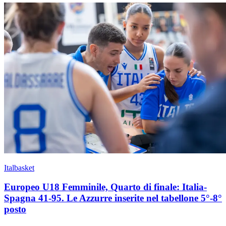
Italbasket
Europeo U18 Femminile, Quarto di finale: Italia-
Spagna 41-95. Le Azzurre inserite nel tabellone 5°-8°
posto