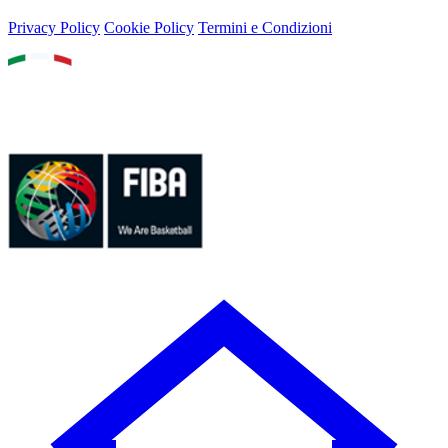
Privacy Policy
Cookie Policy
Termini e Condizioni