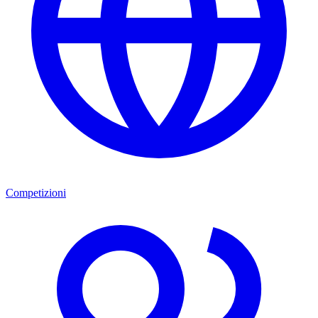
Competizioni