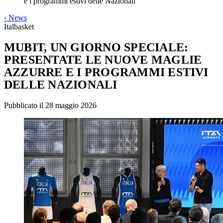
e i programmi estivi delle Nazionali
‹
News
Italbasket
MUBIT, UN GIORNO SPECIALE:
PRESENTATE LE NUOVE MAGLIE
AZZURRE E I PROGRAMMI ESTIVI
DELLE NAZIONALI
Pubblicato il 28 maggio 2026