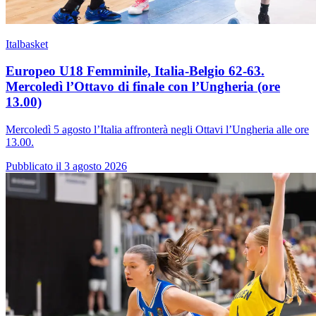
Italbasket
Europeo U18 Femminile, Italia-Belgio 62-63.
Mercoledì l’Ottavo di finale con l’Ungheria (ore
13.00)
Mercoledì 5 agosto l’Italia affronterà negli Ottavi l’Ungheria alle ore
13.00.
Pubblicato il 3 agosto 2026