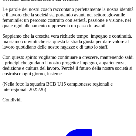
Le parole dei nostri coach raccontano perfettamente la nostra identità
e il lavoro che la società sta portando avanti nel settore giovanile
femminile: un percorso costruito con serietà, passione e visione, nel
quale ogni allenamento rappresenta un passo in avanti.
Sappiamo che la crescita vera richiede tempo, impegno e continuità,
ma siamo convinti che sia questa la strada giusta per dare valore al
lavoro quotidiano delle nostre ragazze e di tutto lo staff.
Con questo spirito vogliamo continuare a crescere, mantenendo saldi
i principi che guidano il nostro progetto: impegno, appartenenza,
dedizione e cultura del lavoro. Perché il futuro della nostra società si
costruisce ogni giorno, insieme.
(Nella foto: la squadra BCB U15 campionesse regionali e
interregionali 2025/26)
Condividi