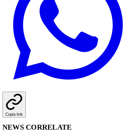
Copia link
NEWS CORRELATE