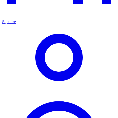
Squadre