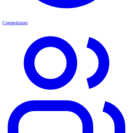
Competizioni