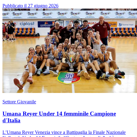
Pubblicato il 27 giugno 2026
Settore Giovanile
Umana Reyer Under 14 femminile Campione
d'Italia
L’Umana Reyer Venezia vince a Battipaglia la Finale Nazionale