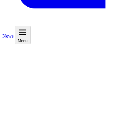
News
Menu