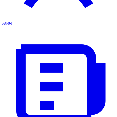
Atlete