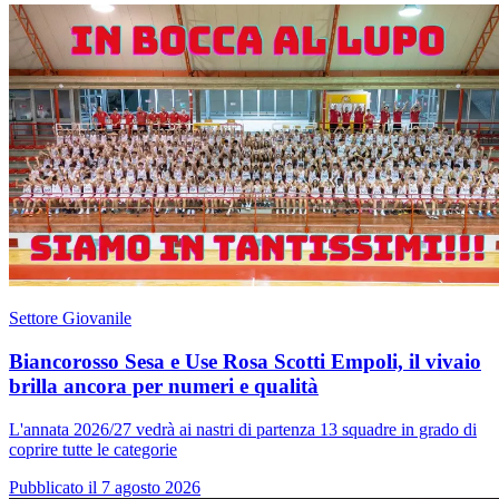
Settore Giovanile
Biancorosso Sesa e Use Rosa Scotti Empoli, il vivaio
brilla ancora per numeri e qualità
L'annata 2026/27 vedrà ai nastri di partenza 13 squadre in grado di
coprire tutte le categorie
Pubblicato il 7 agosto 2026