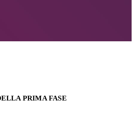
DELLA PRIMA FASE