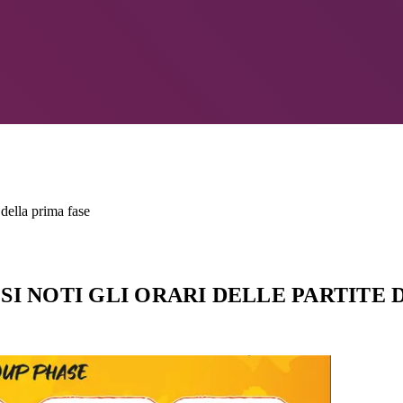
della prima fase
SI NOTI GLI ORARI DELLE PARTITE 