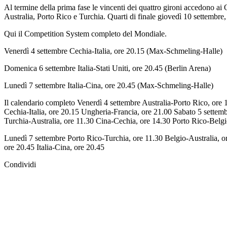
Al termine della prima fase le vincenti dei quattro gironi accedono ai
Australia, Porto Rico e Turchia. Quarti di finale giovedì 10 settembre,
Qui il Competition System completo del Mondiale.
Venerdì 4 settembre Cechia-Italia, ore 20.15 (Max-Schmeling-Halle)
Domenica 6 settembre Italia-Stati Uniti, ore 20.45 (Berlin Arena)
Lunedì 7 settembre Italia-Cina, ore 20.45 (Max-Schmeling-Halle)
Il calendario completo Venerdì 4 settembre Australia-Porto Rico, ore
Cechia-Italia, ore 20.15 Ungheria-Francia, ore 21.00 Sabato 5 sett
Turchia-Australia, ore 11.30 Cina-Cechia, ore 14.30 Porto Rico-Belgio,
Lunedì 7 settembre Porto Rico-Turchia, ore 11.30 Belgio-Australia, 
ore 20.45 Italia-Cina, ore 20.45
Condividi