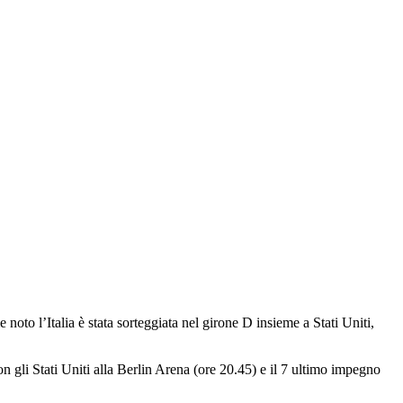
oto l’Italia è stata sorteggiata nel girone D insieme a Stati Uniti,
 gli Stati Uniti alla Berlin Arena (ore 20.45) e il 7 ultimo impegno