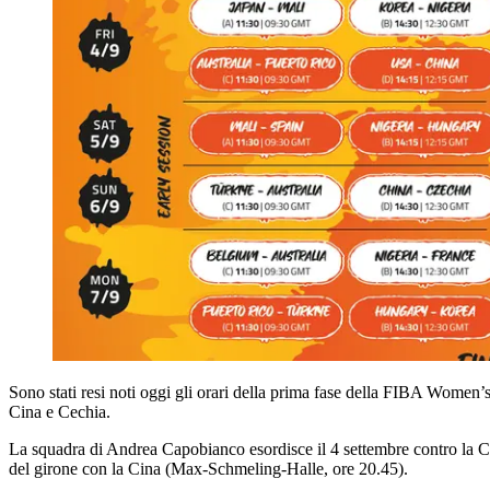
Sono stati resi noti oggi gli orari della prima fase della FIBA Women’s
Cina e Cechia.
La squadra di Andrea Capobianco esordisce il 4 settembre contro la Cec
del girone con la Cina (Max-Schmeling-Halle, ore 20.45).