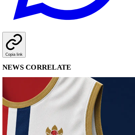
Copia link
NEWS CORRELATE