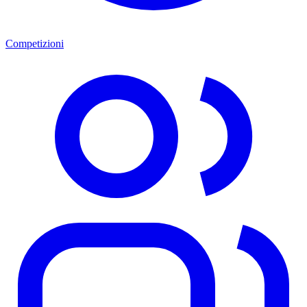
Competizioni