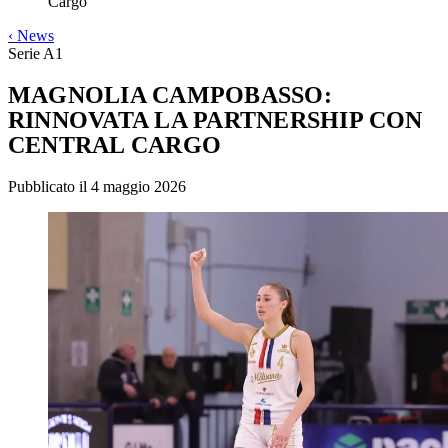
Cargo
‹
News
Serie A1
MAGNOLIA CAMPOBASSO:
RINNOVATA LA PARTNERSHIP CON
CENTRAL CARGO
Pubblicato il 4 maggio 2026