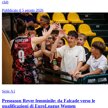
club
Pubblicato il 5 agosto 2026
Serie A1
Preseason Reyer femminile: da Falcade verso le
qualificazioni di EuroLeague Women