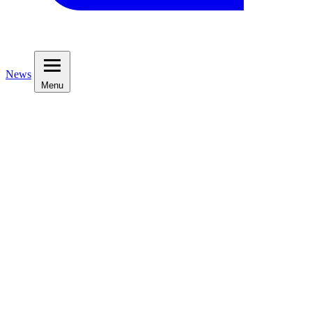
News
Menu