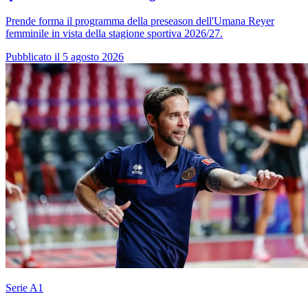
Prende forma il programma della preseason dell'Umana Reyer
femminile in vista della stagione sportiva 2026/27.
Pubblicato il 5 agosto 2026
Serie A1