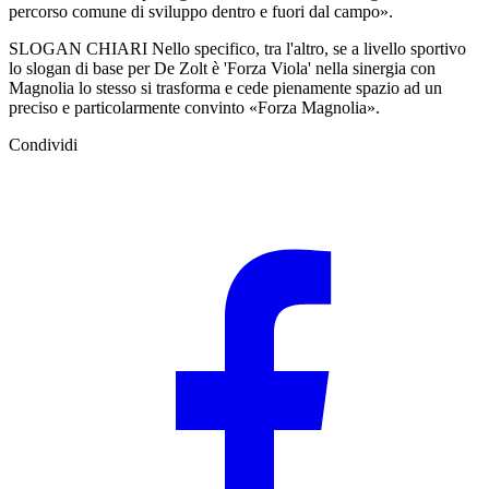
percorso comune di sviluppo dentro e fuori dal campo».
SLOGAN CHIARI Nello specifico, tra l'altro, se a livello sportivo
lo slogan di base per De Zolt è 'Forza Viola' nella sinergia con
Magnolia lo stesso si trasforma e cede pienamente spazio ad un
preciso e particolarmente convinto «Forza Magnolia».
Condividi