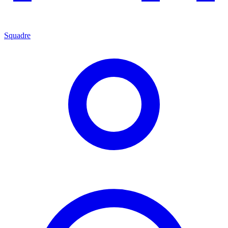
Squadre