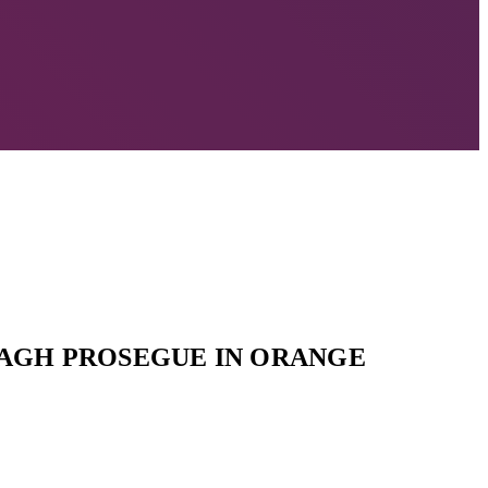
DAGH PROSEGUE IN ORANGE