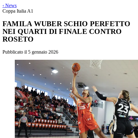
‹
News
Coppa Italia A1
FAMILA WUBER SCHIO PERFETTO
NEI QUARTI DI FINALE CONTRO
ROSETO
Pubblicato il 5 gennaio 2026