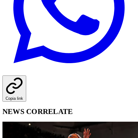
Copia link
NEWS CORRELATE