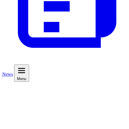
News
Menu