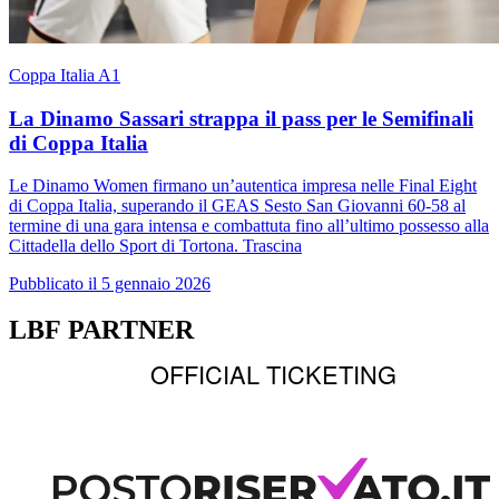
Coppa Italia A1
La Dinamo Sassari strappa il pass per le Semifinali
di Coppa Italia
Le Dinamo Women firmano un’autentica impresa nelle Final Eight
di Coppa Italia, superando il GEAS Sesto San Giovanni 60-58 al
termine di una gara intensa e combattuta fino all’ultimo possesso alla
Cittadella dello Sport di Tortona. Trascina
Pubblicato il 5 gennaio 2026
LBF PARTNER