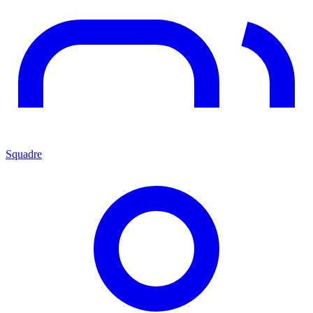
Squadre