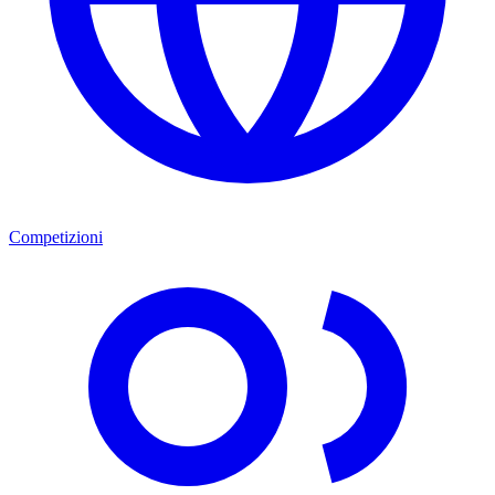
Competizioni