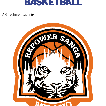
AS Techmed Usmate