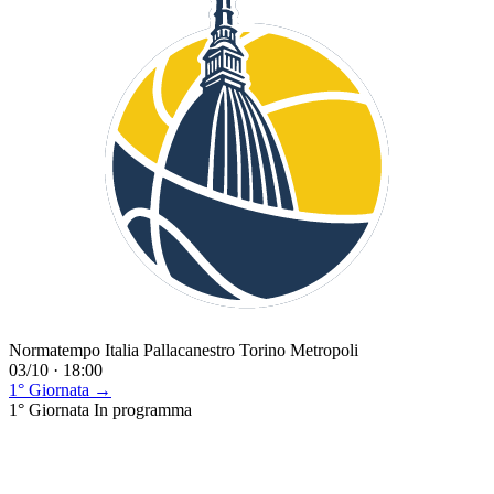
Normatempo Italia Pallacanestro Torino Metropoli
03/10 · 18:00
1° Giornata →
1° Giornata
In programma