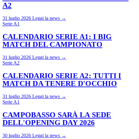
A2
31 luglio 2026
Leggi la news →
Serie A1
CALENDARIO SERIE A1: I BIG
MATCH DEL CAMPIONATO
31 luglio 2026
Leggi la news →
Serie A2
CALENDARIO SERIE A2: TUTTI I
MATCH DA TENERE D'OCCHIO
31 luglio 2026
Leggi la news →
Serie A1
CAMPOBASSO SARÀ LA SEDE
DELL'OPENING DAY 2026
30 luglio 2026
Leggi la news →