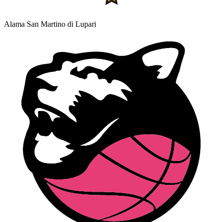
Alama San Martino di Lupari