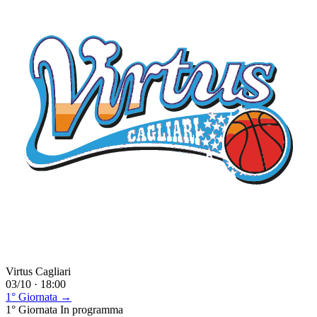
Virtus Cagliari
03/10 · 18:00
1° Giornata →
1° Giornata
In programma