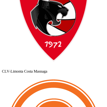
CLV-Limonta Costa Masnaga