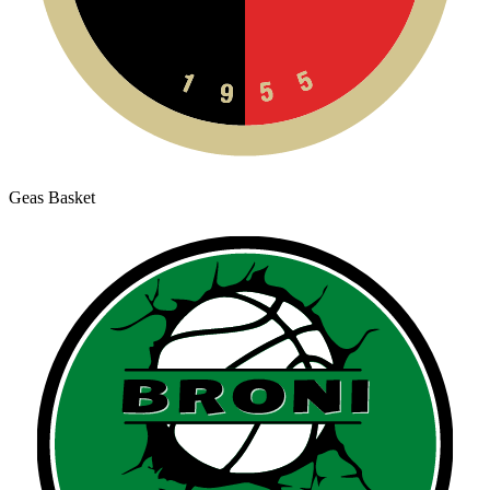
Geas Basket