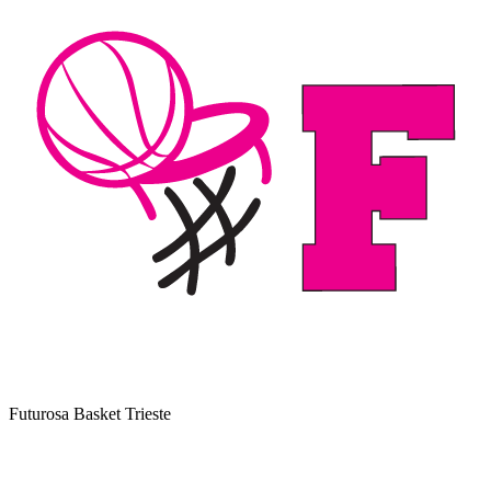
Futurosa Basket Trieste