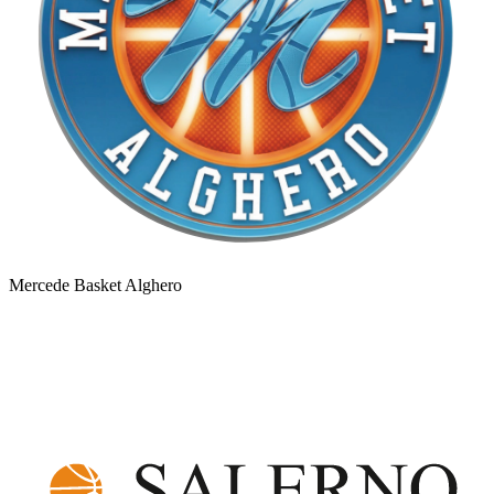
Mercede Basket Alghero