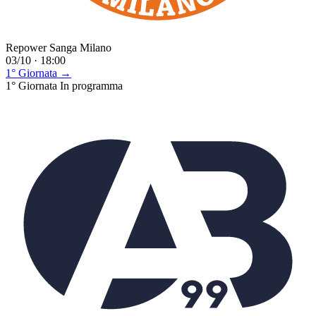
Repower Sanga Milano
03/10 · 18:00
1° Giornata →
1° Giornata
In programma