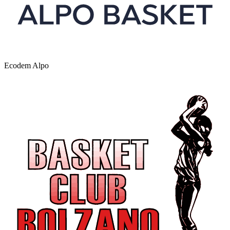
Ecodem Alpo