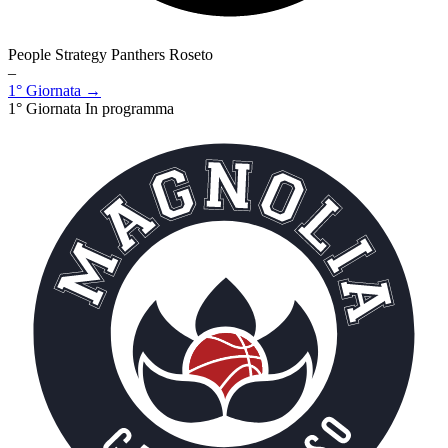
People Strategy Panthers Roseto
–
1° Giornata →
1° Giornata
In programma