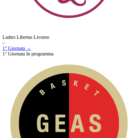
Ladies Libertas Livorno
–
1° Giornata →
1° Giornata
In programma