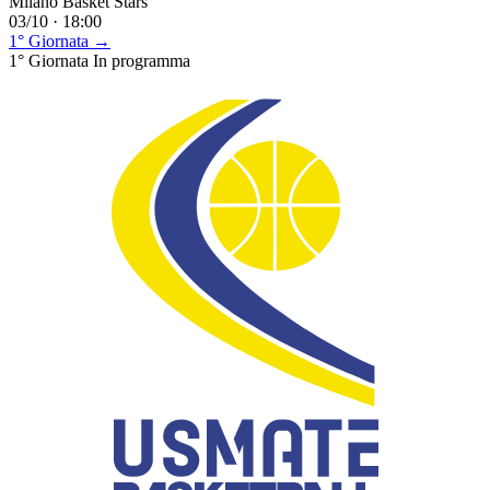
Milano Basket Stars
03/10 · 18:00
1° Giornata →
1° Giornata
In programma