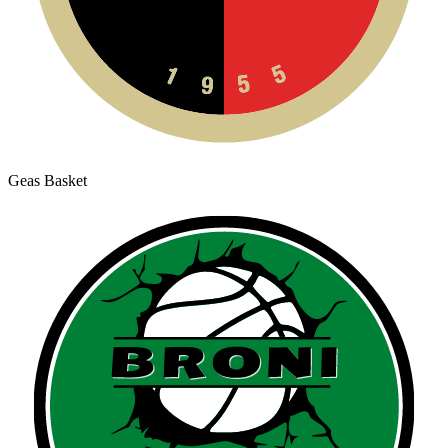
Geas Basket