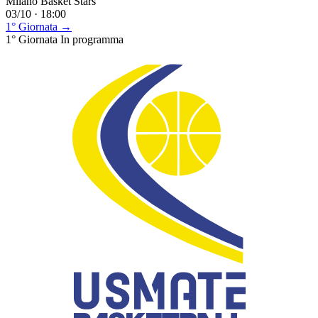
Milano Basket Stars
03/10 · 18:00
1° Giornata →
1° Giornata
In programma