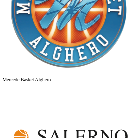
Mercede Basket Alghero