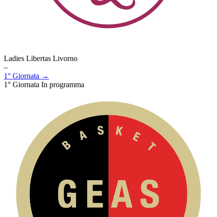
Ladies Libertas Livorno
–
1° Giornata →
1° Giornata
In programma