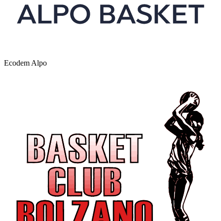
Ecodem Alpo