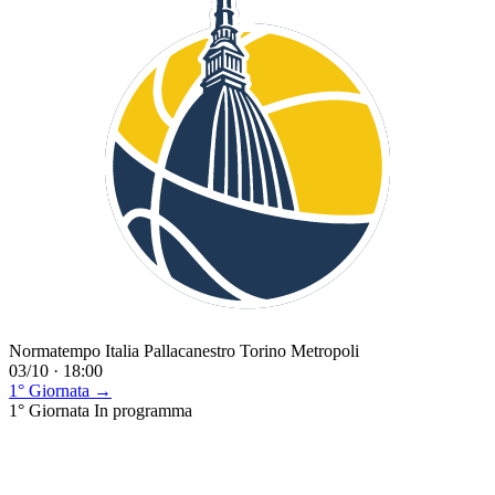
Normatempo Italia Pallacanestro Torino Metropoli
03/10 · 18:00
1° Giornata →
1° Giornata
In programma