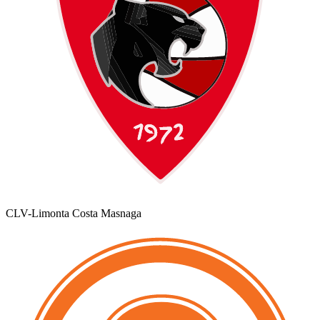
CLV-Limonta Costa Masnaga