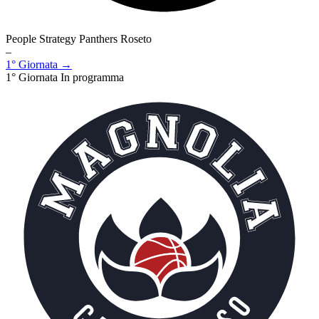
People Strategy Panthers Roseto
–
1° Giornata →
1° Giornata
In programma