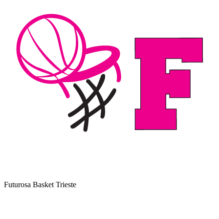
Futurosa Basket Trieste