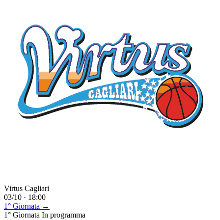
Virtus Cagliari
03/10 · 18:00
1° Giornata →
1° Giornata
In programma