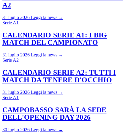
A2
31 luglio 2026
Leggi la news →
Serie A1
CALENDARIO SERIE A1: I BIG
MATCH DEL CAMPIONATO
31 luglio 2026
Leggi la news →
Serie A2
CALENDARIO SERIE A2: TUTTI I
MATCH DA TENERE D'OCCHIO
31 luglio 2026
Leggi la news →
Serie A1
CAMPOBASSO SARÀ LA SEDE
DELL'OPENING DAY 2026
30 luglio 2026
Leggi la news →