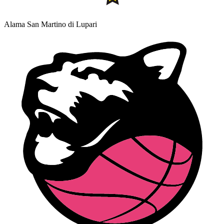
Alama San Martino di Lupari