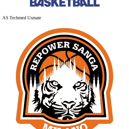
AS Techmed Usmate