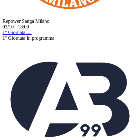
Repower Sanga Milano
03/10 · 18:00
1° Giornata →
1° Giornata
In programma