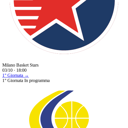
Milano Basket Stars
03/10 · 18:00
1° Giornata →
1° Giornata
In programma