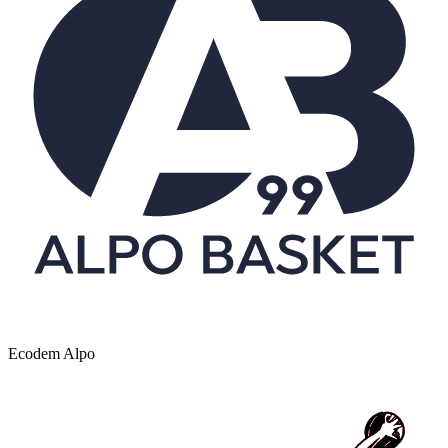
Ecodem Alpo