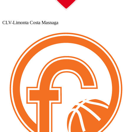
CLV-Limonta Costa Masnaga