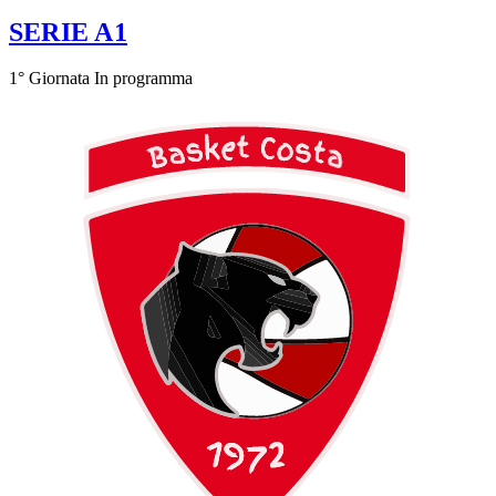
SERIE A1
1° Giornata
In programma