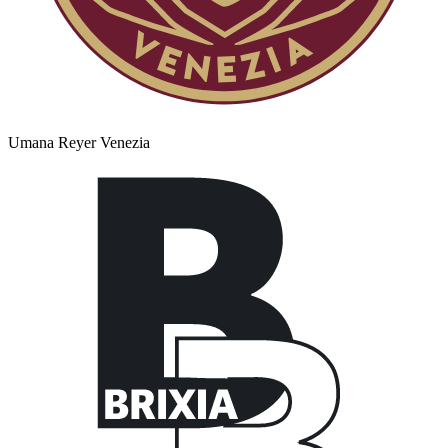
Umana Reyer Venezia