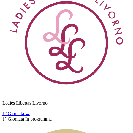
Ladies Libertas Livorno
–
1° Giornata →
1° Giornata
In programma