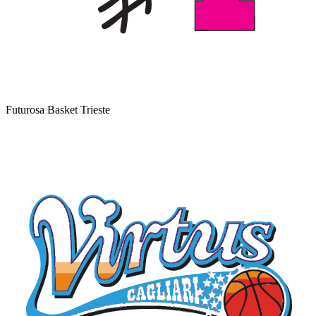
Futurosa Basket Trieste