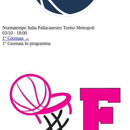
Normatempo Italia Pallacanestro Torino Metropoli
03/10 · 18:00
1° Giornata →
1° Giornata
In programma