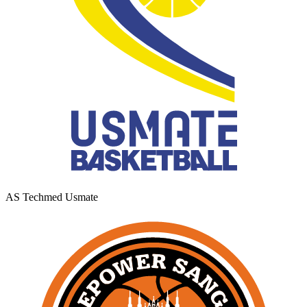
AS Techmed Usmate