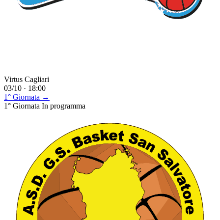
Virtus Cagliari
03/10 · 18:00
1° Giornata →
1° Giornata
In programma