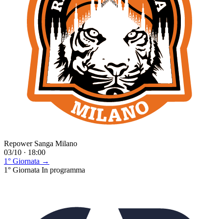
Repower Sanga Milano
03/10 · 18:00
1° Giornata →
1° Giornata
In programma