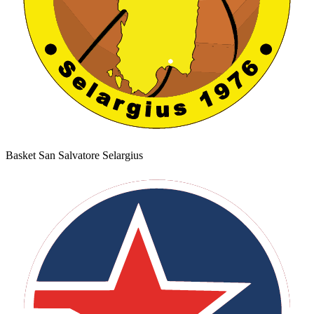
Basket San Salvatore Selargius