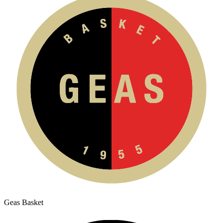
Geas Basket