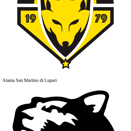
Alama San Martino di Lupari