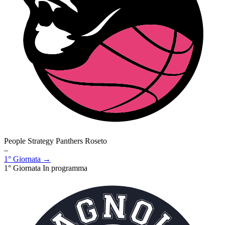
People Strategy Panthers Roseto
–
1° Giornata →
1° Giornata
In programma