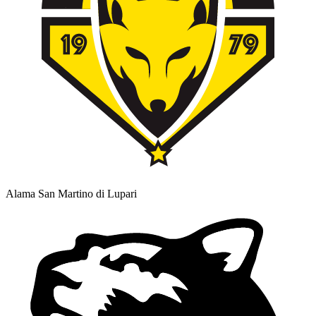
Alama San Martino di Lupari