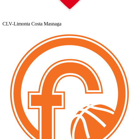
CLV-Limonta Costa Masnaga