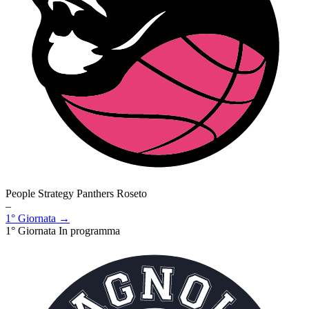
People Strategy Panthers Roseto
–
1° Giornata →
1° Giornata
In programma