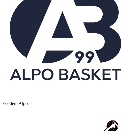
Ecodem Alpo