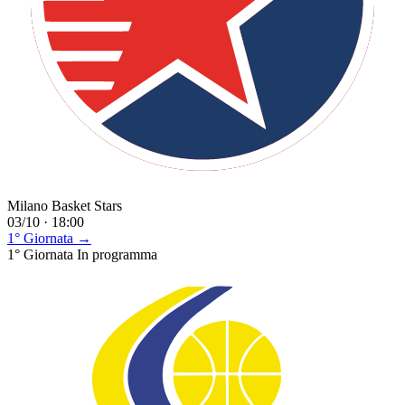
Milano Basket Stars
03/10 · 18:00
1° Giornata →
1° Giornata
In programma