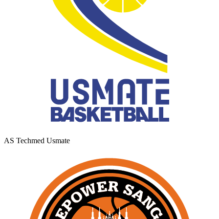
AS Techmed Usmate