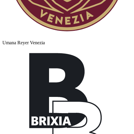
Umana Reyer Venezia