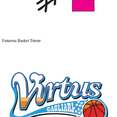
Futurosa Basket Trieste