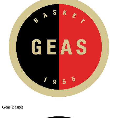
Geas Basket