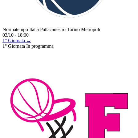
Normatempo Italia Pallacanestro Torino Metropoli
03/10 · 18:00
1° Giornata →
1° Giornata
In programma