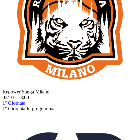
Repower Sanga Milano
03/10 · 18:00
1° Giornata →
1° Giornata
In programma