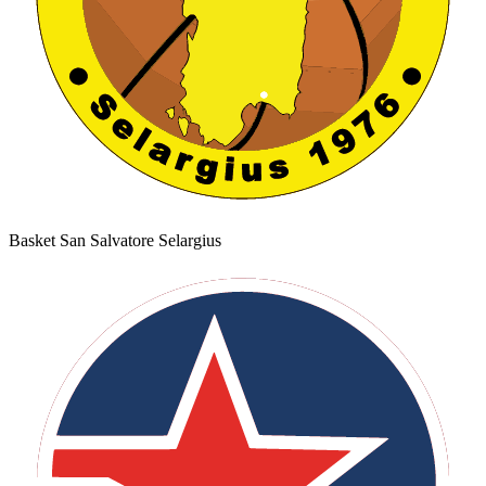
Basket San Salvatore Selargius