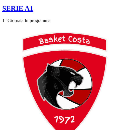
SERIE A1
1° Giornata
In programma