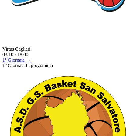
Virtus Cagliari
03/10 · 18:00
1° Giornata →
1° Giornata
In programma