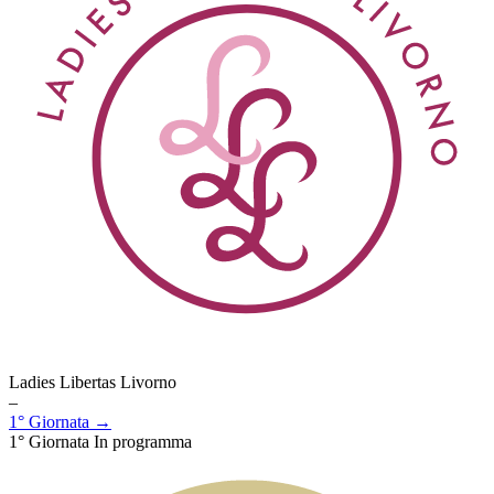
Ladies Libertas Livorno
–
1° Giornata →
1° Giornata
In programma