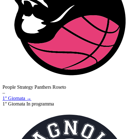
People Strategy Panthers Roseto
–
1° Giornata →
1° Giornata
In programma