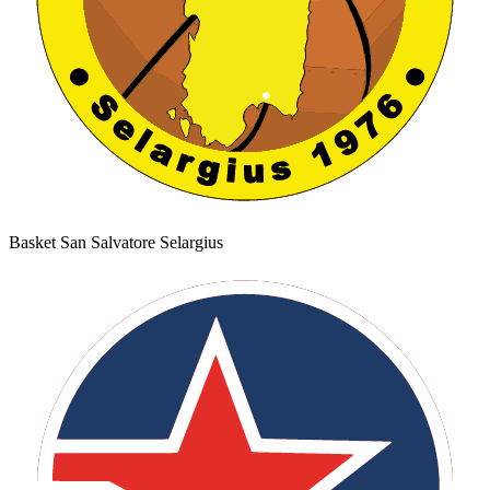
Basket San Salvatore Selargius