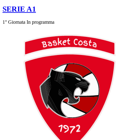
SERIE A1
1° Giornata
In programma