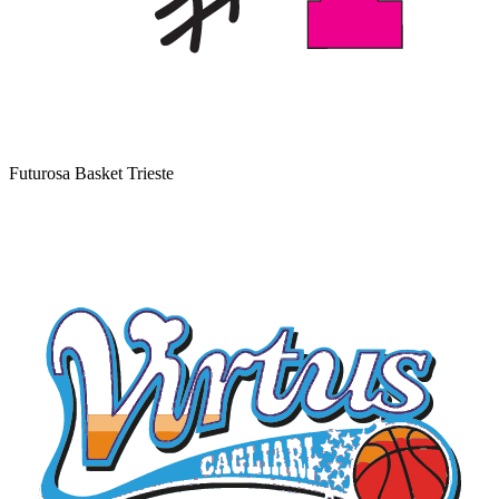
Futurosa Basket Trieste