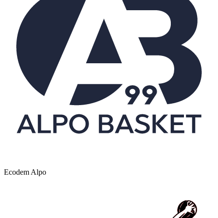
Ecodem Alpo