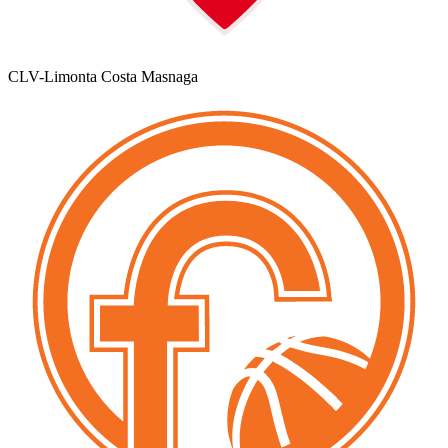
CLV-Limonta Costa Masnaga