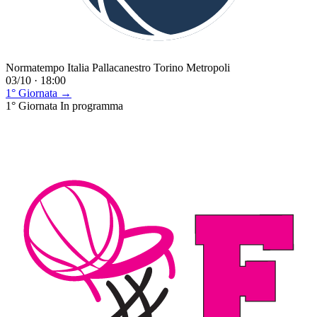
Normatempo Italia Pallacanestro Torino Metropoli
03/10 · 18:00
1° Giornata →
1° Giornata
In programma