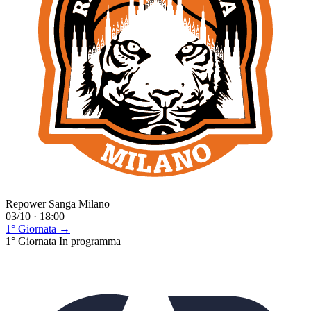
Repower Sanga Milano
03/10 · 18:00
1° Giornata →
1° Giornata
In programma