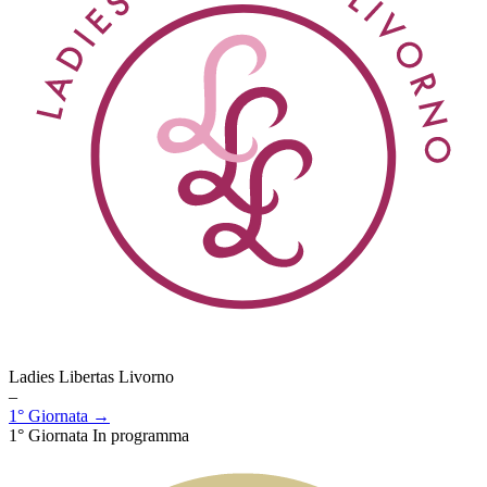
Ladies Libertas Livorno
–
1° Giornata →
1° Giornata
In programma