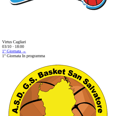
Virtus Cagliari
03/10 · 18:00
1° Giornata →
1° Giornata
In programma