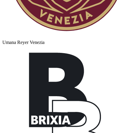
Umana Reyer Venezia