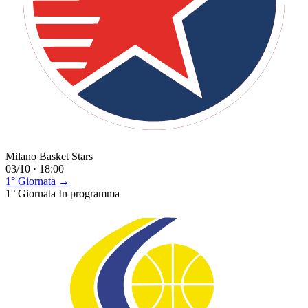
Milano Basket Stars
03/10 · 18:00
1° Giornata →
1° Giornata
In programma