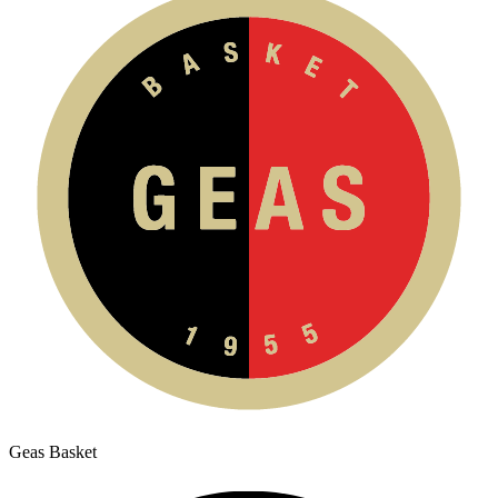
Geas Basket