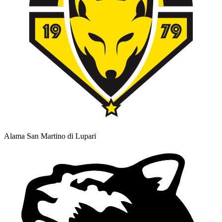
Alama San Martino di Lupari