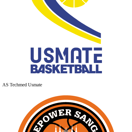
AS Techmed Usmate