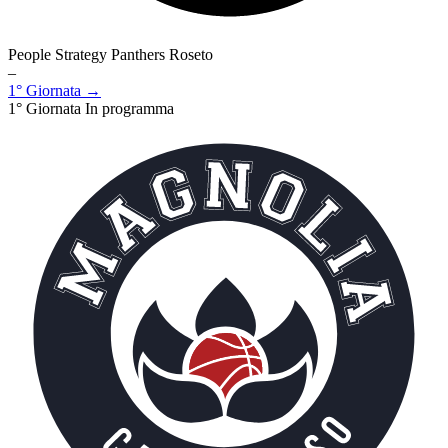
People Strategy Panthers Roseto
–
1° Giornata →
1° Giornata
In programma