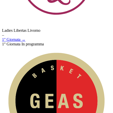
Ladies Libertas Livorno
–
1° Giornata →
1° Giornata
In programma