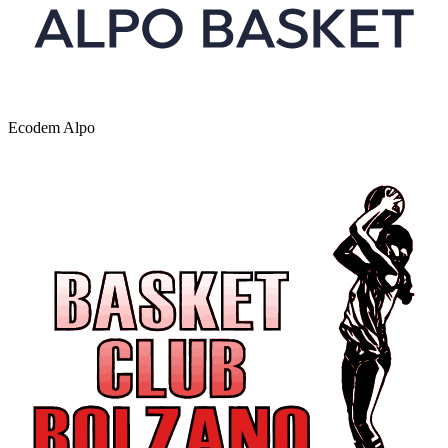
Ecodem Alpo