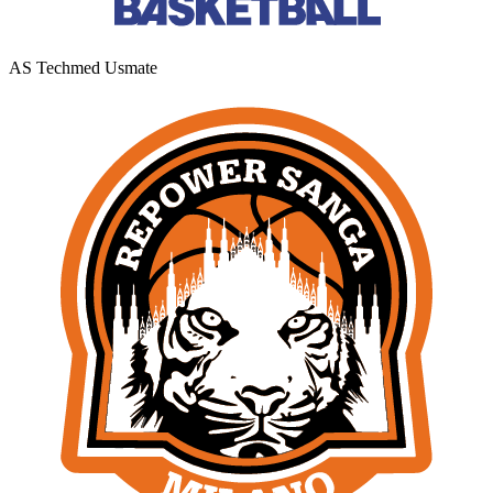
AS Techmed Usmate