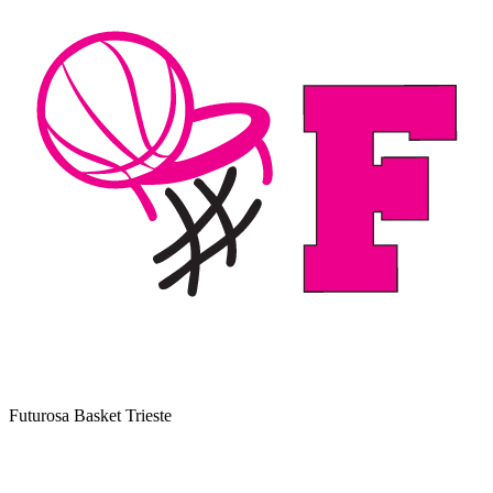
Futurosa Basket Trieste