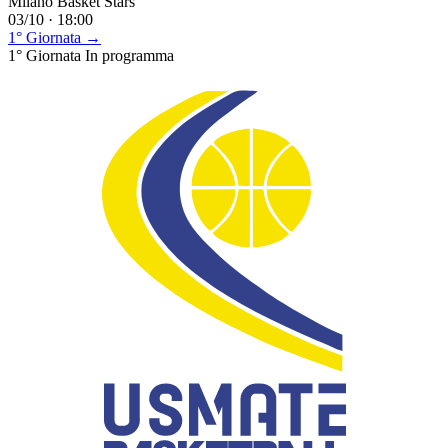
Milano Basket Stars
03/10 · 18:00
1° Giornata →
1° Giornata
In programma