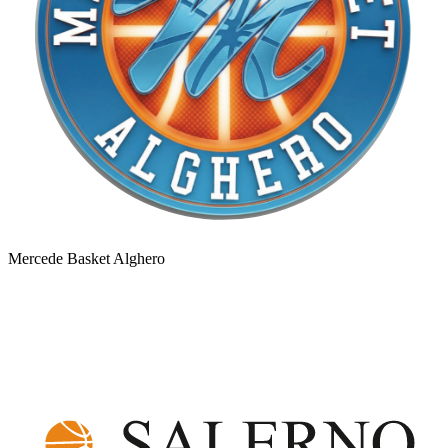
Mercede Basket Alghero