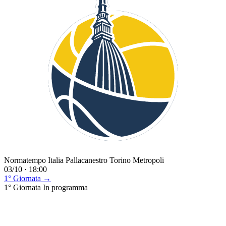
Normatempo Italia Pallacanestro Torino Metropoli
03/10 · 18:00
1° Giornata →
1° Giornata
In programma