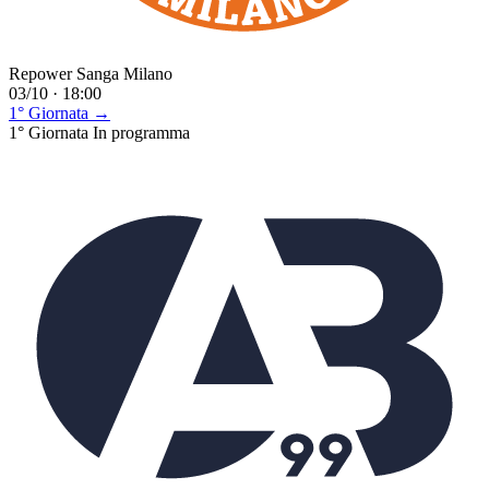
Repower Sanga Milano
03/10 · 18:00
1° Giornata →
1° Giornata
In programma