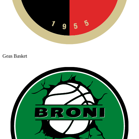
Geas Basket