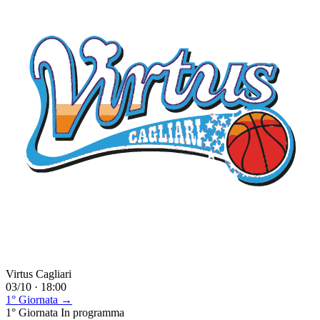
Virtus Cagliari
03/10 · 18:00
1° Giornata →
1° Giornata
In programma