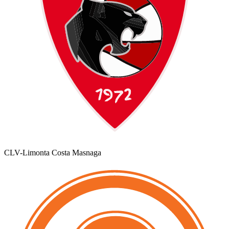
CLV-Limonta Costa Masnaga