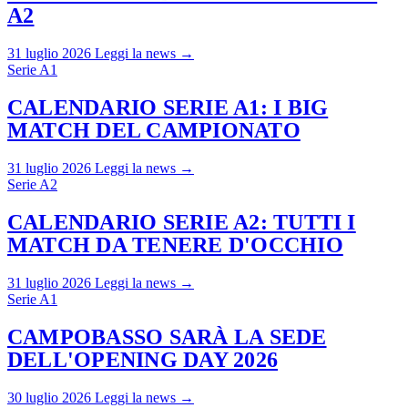
A2
31 luglio 2026
Leggi la news →
Serie A1
CALENDARIO SERIE A1: I BIG
MATCH DEL CAMPIONATO
31 luglio 2026
Leggi la news →
Serie A2
CALENDARIO SERIE A2: TUTTI I
MATCH DA TENERE D'OCCHIO
31 luglio 2026
Leggi la news →
Serie A1
CAMPOBASSO SARÀ LA SEDE
DELL'OPENING DAY 2026
30 luglio 2026
Leggi la news →