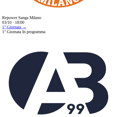
Repower Sanga Milano
03/10 · 18:00
1° Giornata →
1° Giornata
In programma