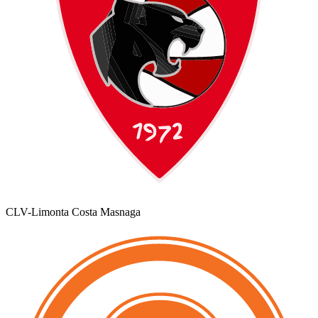
CLV-Limonta Costa Masnaga