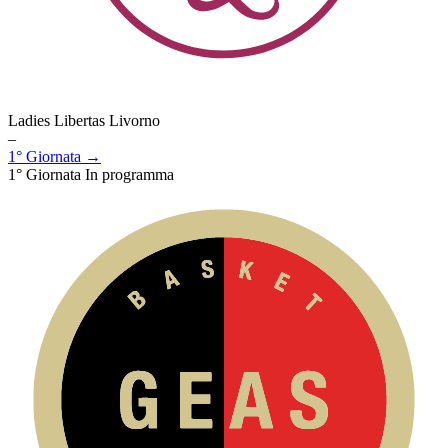
Ladies Libertas Livorno
–
1° Giornata →
1° Giornata
In programma