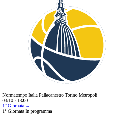
Normatempo Italia Pallacanestro Torino Metropoli
03/10 · 18:00
1° Giornata →
1° Giornata
In programma