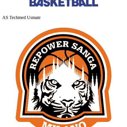
AS Techmed Usmate