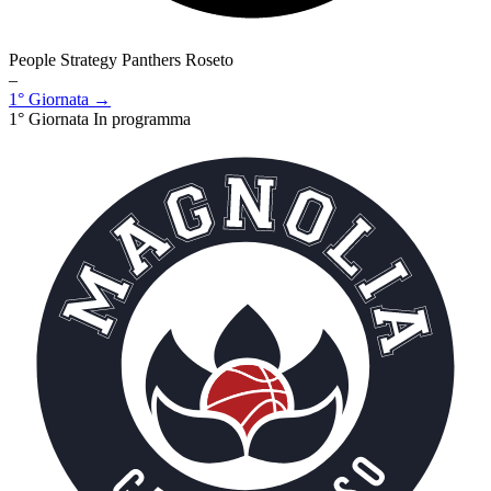
People Strategy Panthers Roseto
–
1° Giornata →
1° Giornata
In programma