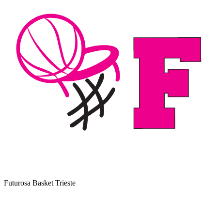
Futurosa Basket Trieste