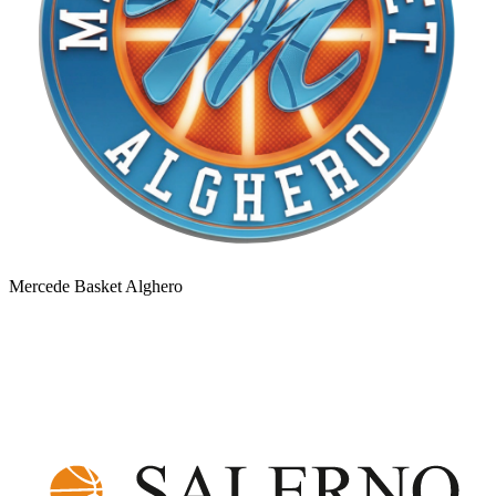
Mercede Basket Alghero