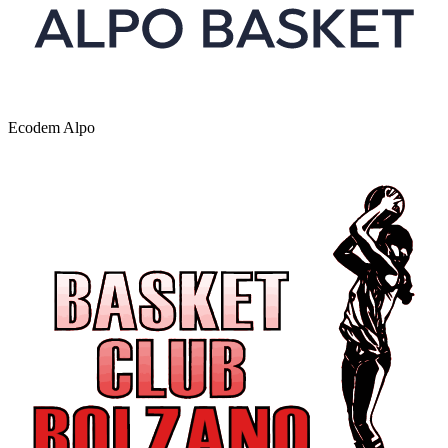
Ecodem Alpo