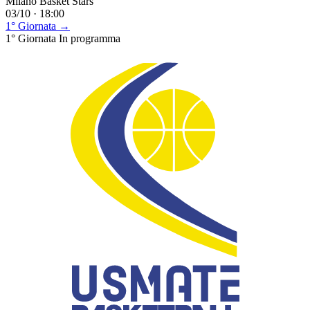
Milano Basket Stars
03/10 · 18:00
1° Giornata →
1° Giornata
In programma