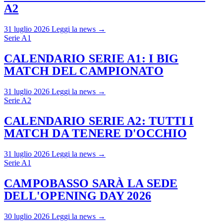
A2
31 luglio 2026
Leggi la news →
Serie A1
CALENDARIO SERIE A1: I BIG
MATCH DEL CAMPIONATO
31 luglio 2026
Leggi la news →
Serie A2
CALENDARIO SERIE A2: TUTTI I
MATCH DA TENERE D'OCCHIO
31 luglio 2026
Leggi la news →
Serie A1
CAMPOBASSO SARÀ LA SEDE
DELL'OPENING DAY 2026
30 luglio 2026
Leggi la news →