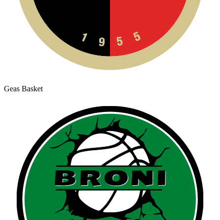
Geas Basket