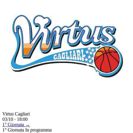
Virtus Cagliari
03/10 · 18:00
1° Giornata →
1° Giornata
In programma