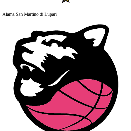
Alama San Martino di Lupari