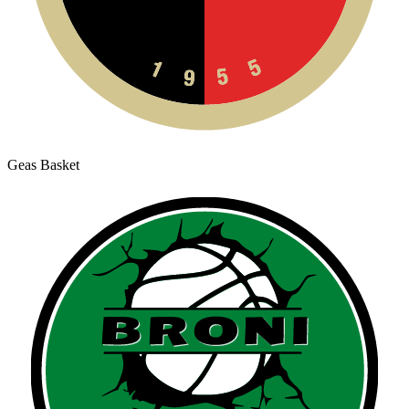
Geas Basket