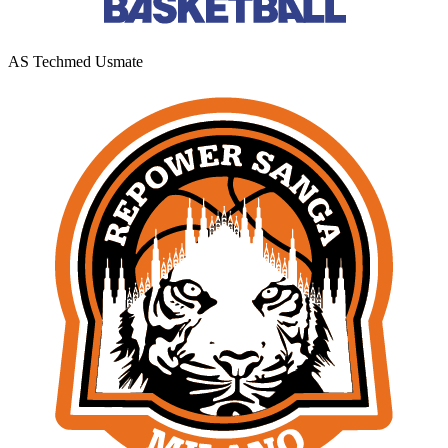
AS Techmed Usmate