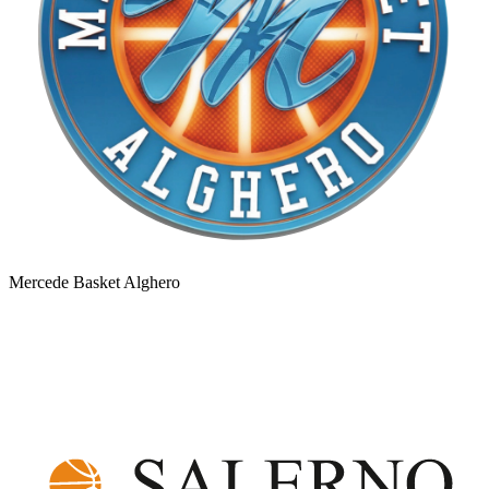
Mercede Basket Alghero