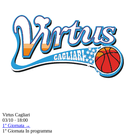
Virtus Cagliari
03/10 · 18:00
1° Giornata →
1° Giornata
In programma