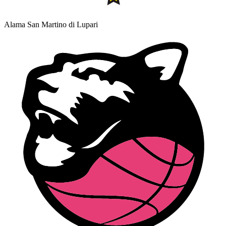
Alama San Martino di Lupari