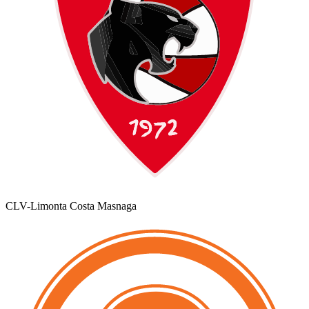
CLV-Limonta Costa Masnaga