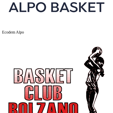
Ecodem Alpo