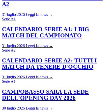
A2
31 luglio 2026
Leggi la news →
Serie A1
CALENDARIO SERIE A1: I BIG
MATCH DEL CAMPIONATO
31 luglio 2026
Leggi la news →
Serie A2
CALENDARIO SERIE A2: TUTTI I
MATCH DA TENERE D'OCCHIO
31 luglio 2026
Leggi la news →
Serie A1
CAMPOBASSO SARÀ LA SEDE
DELL'OPENING DAY 2026
30 luglio 2026
Leggi la news →