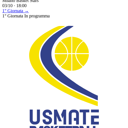
Milano Basket Stars
03/10 · 18:00
1° Giornata →
1° Giornata
In programma