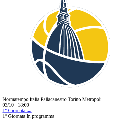
Normatempo Italia Pallacanestro Torino Metropoli
03/10 · 18:00
1° Giornata →
1° Giornata
In programma