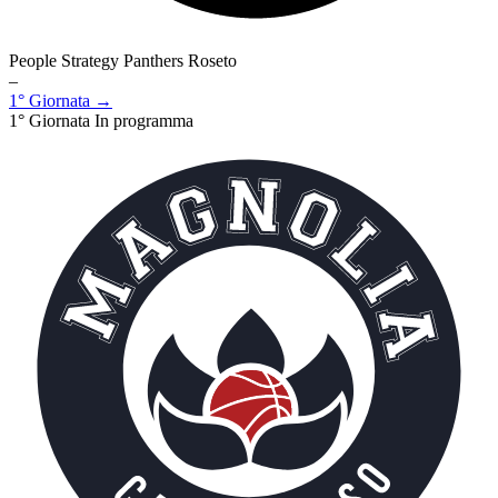
People Strategy Panthers Roseto
–
1° Giornata →
1° Giornata
In programma