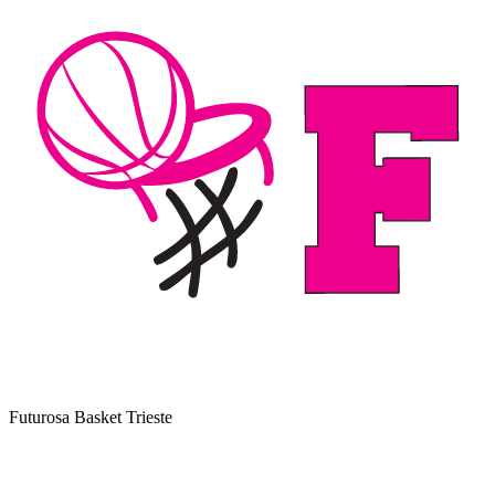
Futurosa Basket Trieste