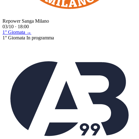
Repower Sanga Milano
03/10 · 18:00
1° Giornata →
1° Giornata
In programma