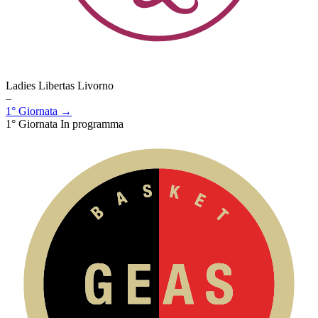
Ladies Libertas Livorno
–
1° Giornata →
1° Giornata
In programma