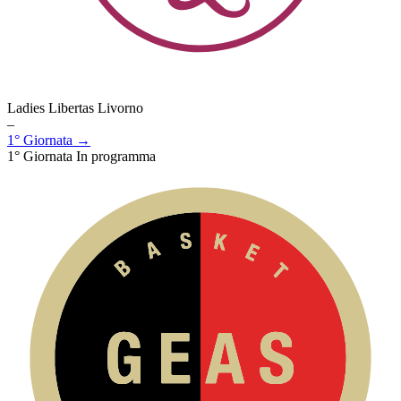
Ladies Libertas Livorno
–
1° Giornata →
1° Giornata
In programma