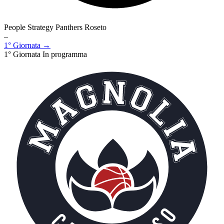
People Strategy Panthers Roseto
–
1° Giornata →
1° Giornata
In programma