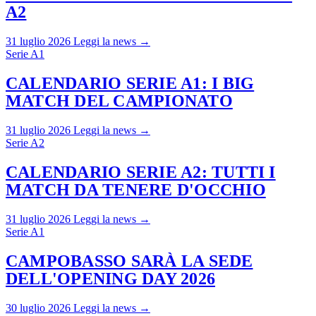
A2
31 luglio 2026
Leggi la news →
Serie A1
CALENDARIO SERIE A1: I BIG
MATCH DEL CAMPIONATO
31 luglio 2026
Leggi la news →
Serie A2
CALENDARIO SERIE A2: TUTTI I
MATCH DA TENERE D'OCCHIO
31 luglio 2026
Leggi la news →
Serie A1
CAMPOBASSO SARÀ LA SEDE
DELL'OPENING DAY 2026
30 luglio 2026
Leggi la news →