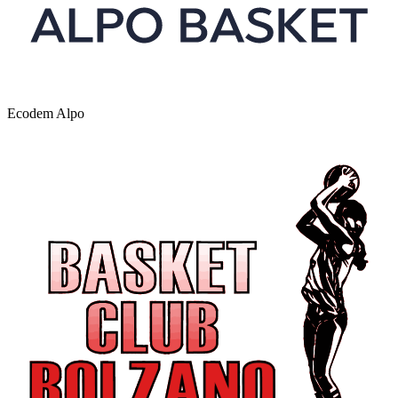
Ecodem Alpo