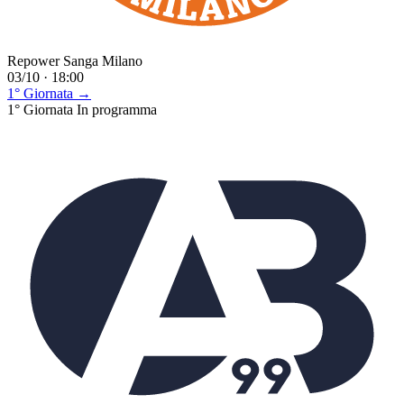
Repower Sanga Milano
03/10 · 18:00
1° Giornata →
1° Giornata
In programma