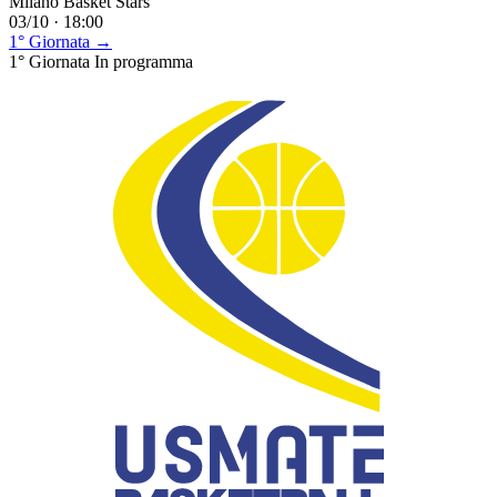
Milano Basket Stars
03/10 · 18:00
1° Giornata →
1° Giornata
In programma