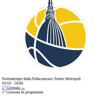
Normatempo Italia Pallacanestro Torino Metropoli
03/10 · 18:00
1° Giornata →
1° Giornata
In programma