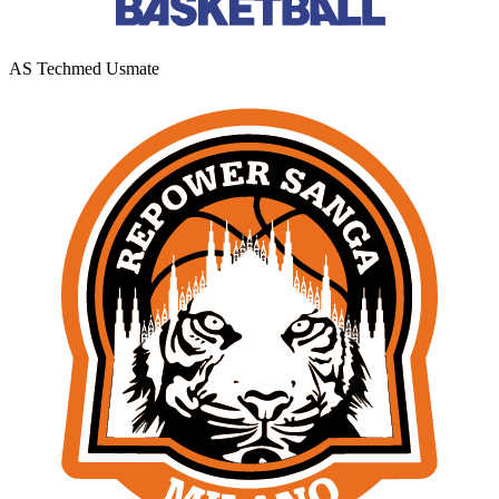
AS Techmed Usmate