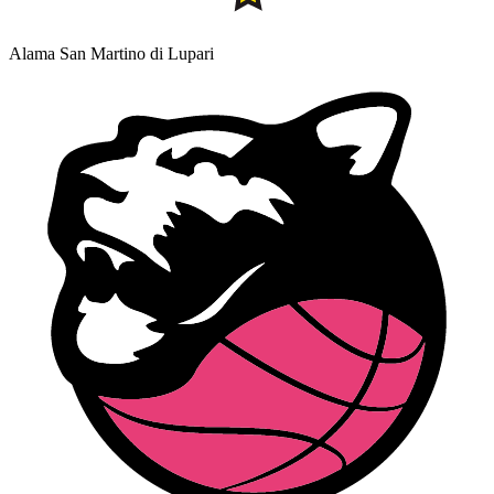
Alama San Martino di Lupari