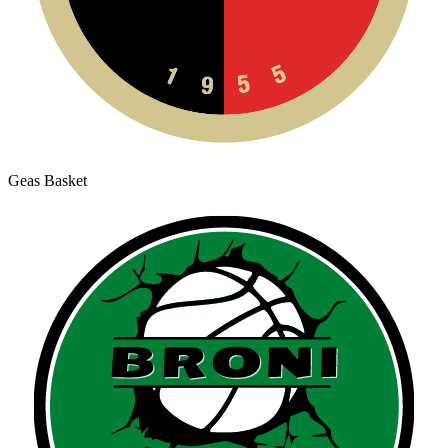
Geas Basket