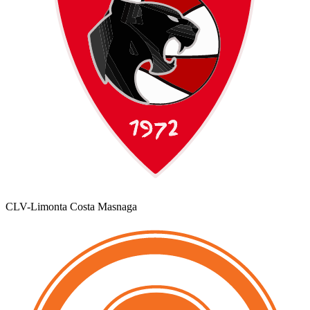
CLV-Limonta Costa Masnaga