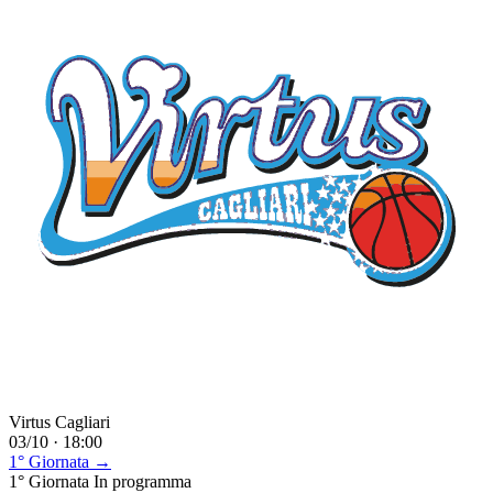
Virtus Cagliari
03/10 · 18:00
1° Giornata →
1° Giornata
In programma