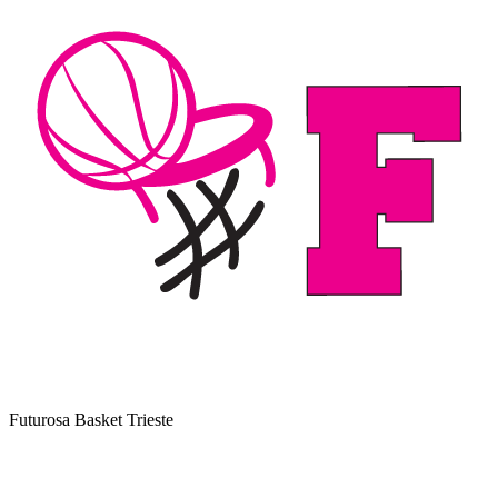
Futurosa Basket Trieste