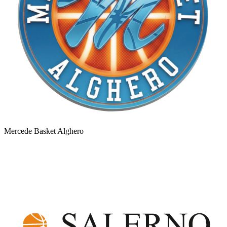
Mercede Basket Alghero