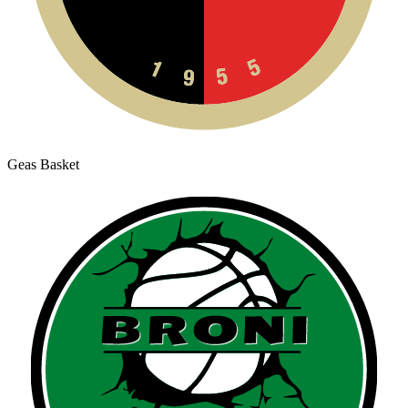
Geas Basket