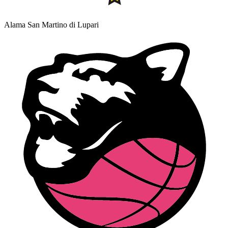
Alama San Martino di Lupari