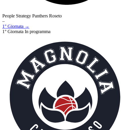
People Strategy Panthers Roseto
–
1° Giornata →
1° Giornata
In programma