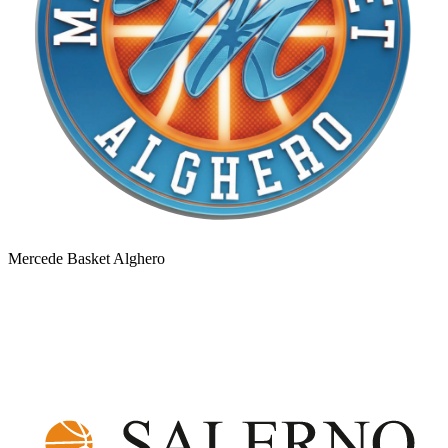
Mercede Basket Alghero