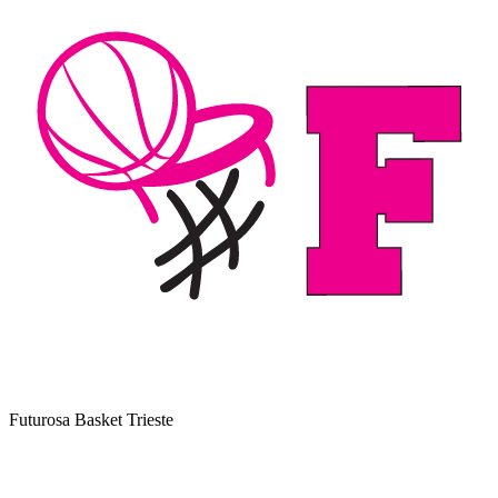
Futurosa Basket Trieste