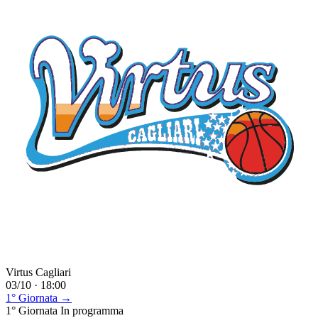
Virtus Cagliari
03/10 · 18:00
1° Giornata →
1° Giornata
In programma