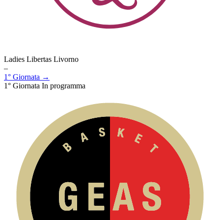
Ladies Libertas Livorno
–
1° Giornata →
1° Giornata
In programma