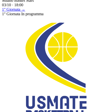
Milano Basket Stars
03/10 · 18:00
1° Giornata →
1° Giornata
In programma