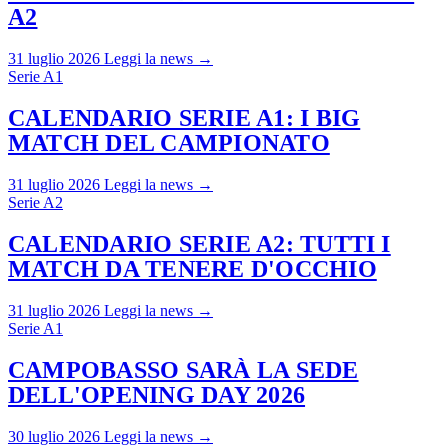
A2
31 luglio 2026
Leggi la news →
Serie A1
CALENDARIO SERIE A1: I BIG
MATCH DEL CAMPIONATO
31 luglio 2026
Leggi la news →
Serie A2
CALENDARIO SERIE A2: TUTTI I
MATCH DA TENERE D'OCCHIO
31 luglio 2026
Leggi la news →
Serie A1
CAMPOBASSO SARÀ LA SEDE
DELL'OPENING DAY 2026
30 luglio 2026
Leggi la news →