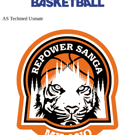
AS Techmed Usmate