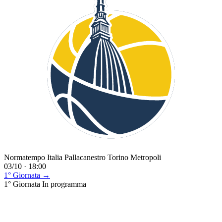
Normatempo Italia Pallacanestro Torino Metropoli
03/10 · 18:00
1° Giornata →
1° Giornata
In programma