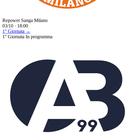
Repower Sanga Milano
03/10 · 18:00
1° Giornata →
1° Giornata
In programma