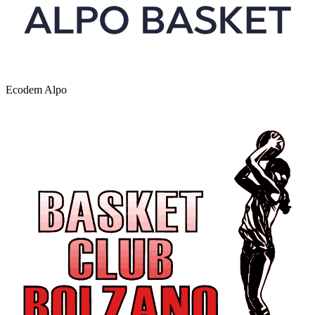
Ecodem Alpo