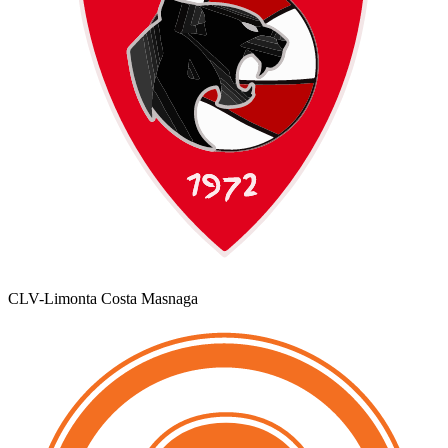
CLV-Limonta Costa Masnaga