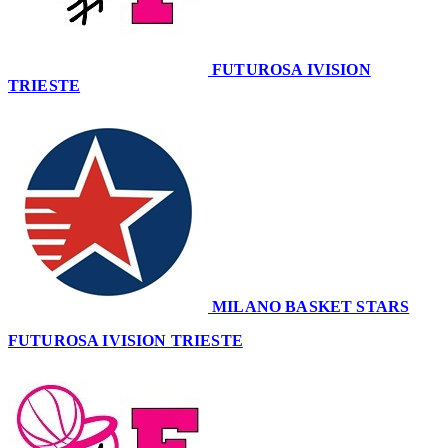
FUTUROSA IVISION
TRIESTE
64
MILANO BASKET STARS
63
FUTUROSA IVISION TRIESTE