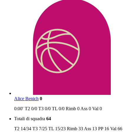
Alice Benich
0
0:00′
T2
0/0
T3
0/0
TL
0/0
Rimb
0
Ass
0
Val
0
Totali di squadra
64
T2
14/34
T3
7/25
TL
15/23
Rimb
33
Ass
13
PP
16
Val
66