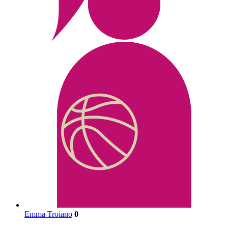
Emma Troiano
0