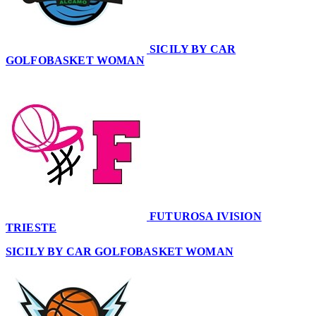
SICILY BY CAR
GOLFOBASKET WOMAN
69
FUTUROSA IVISION
TRIESTE
60
SICILY BY CAR GOLFOBASKET WOMAN