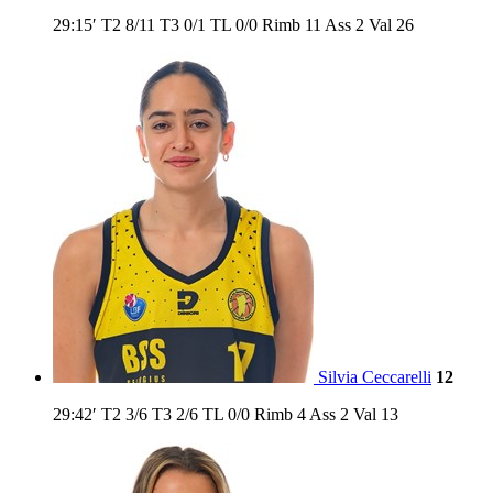
29:15′
T2
8/11
T3
0/1
TL
0/0
Rimb
11
Ass
2
Val
26
Silvia Ceccarelli
12
29:42′
T2
3/6
T3
2/6
TL
0/0
Rimb
4
Ass
2
Val
13