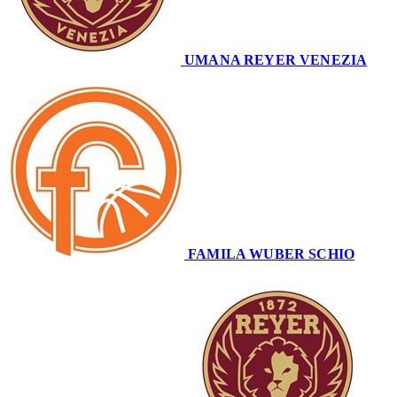
UMANA REYER VENEZIA
69
FAMILA WUBER SCHIO
80