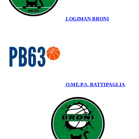
LOGIMAN BRONI
80
O.ME.P.S. BATTIPAGLIA
63