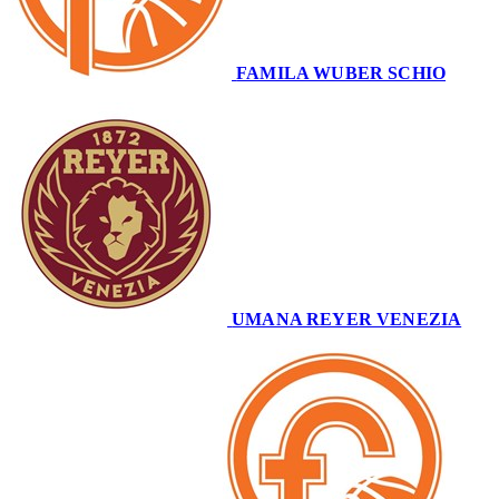
FAMILA WUBER SCHIO
68
UMANA REYER VENEZIA
54