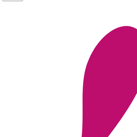
FUTUROSA TRIESTE