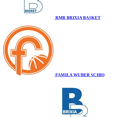
RMB BRIXIA BASKET
61
FAMILA WUBER SCHIO
80