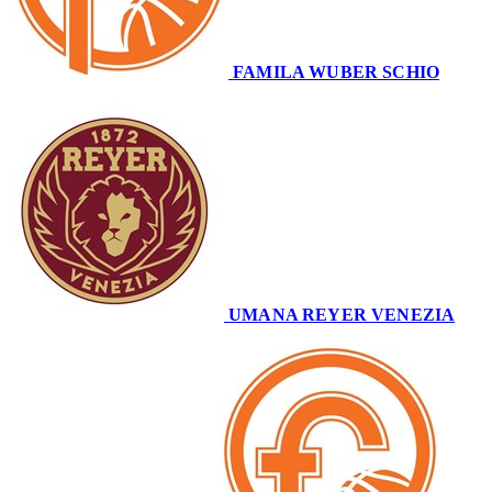
FAMILA WUBER SCHIO
55
UMANA REYER VENEZIA
56