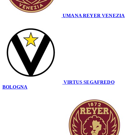
UMANA REYER VENEZIA
65
VIRTUS SEGAFREDO
BOLOGNA
74