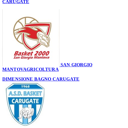
CARUGATE
62
SAN GIORGIO
MANTOVAGRICOLTURA
64
DIMENSIONE BAGNO CARUGATE