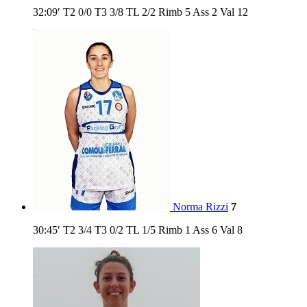
32:09′
T2
0/0
T3
3/8
TL
2/2
Rimb
5
Ass
2
Val
12
Norma Rizzi
7
30:45′
T2
3/4
T3
0/2
TL
1/5
Rimb
1
Ass
6
Val
8