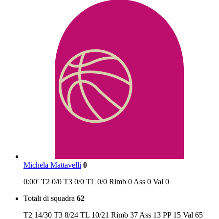
Michela Mattavelli
0
0:00′
T2
0/0
T3
0/0
TL
0/0
Rimb
0
Ass
0
Val
0
Totali di squadra
62
T2
14/30
T3
8/24
TL
10/21
Rimb
37
Ass
13
PP
15
Val
65