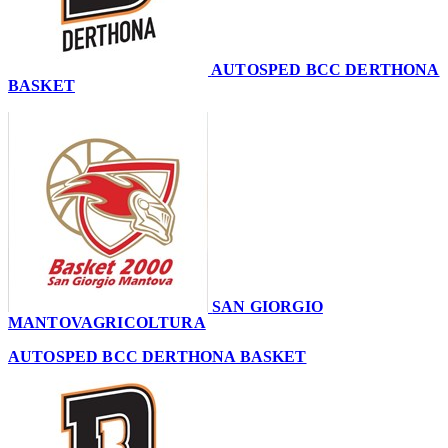
AUTOSPED BCC DERTHONA
BASKET
57
SAN GIORGIO
MANTOVAGRICOLTURA
60
AUTOSPED BCC DERTHONA BASKET