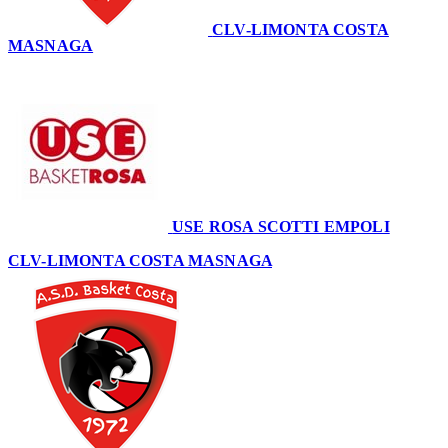
CLV-LIMONTA COSTA
MASNAGA
69
USE ROSA SCOTTI EMPOLI
62
CLV-LIMONTA COSTA MASNAGA